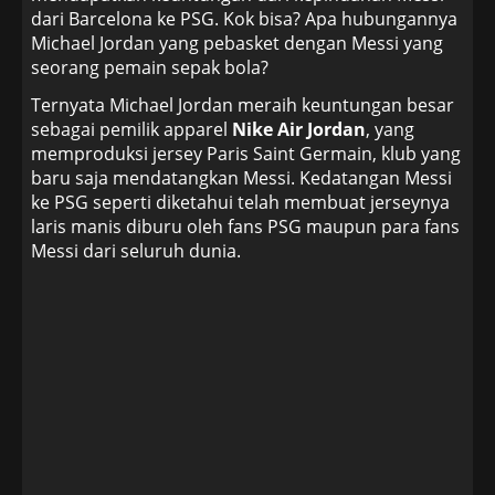
dari Barcelona ke PSG. Kok bisa? Apa hubungannya
Michael Jordan yang pebasket dengan Messi yang
seorang pemain sepak bola?
Ternyata Michael Jordan meraih keuntungan besar
sebagai pemilik apparel
Nike Air Jordan
, yang
memproduksi jersey Paris Saint Germain, klub yang
baru saja mendatangkan Messi. Kedatangan Messi
ke PSG seperti diketahui telah membuat jerseynya
laris manis diburu oleh fans PSG maupun para fans
Messi dari seluruh dunia.