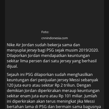
Foto:
cnnindonesia.com
Nike Air Jordan sudah bekerja sama dan
menyuplai
jersey
bagi PSG sejak musim 2019/2020.
Dilaporkan Jordan mendapatkan keuntungan
sekitar lima persen dari satu jersey
yang berhasil
dijual.
Sejauh ini PSG dilaporkan sudah menghasilkan
keuntungan dari penjualan jersey Messi
sebanyak
120 juta euro atau sekitar Rp 2 triliun. Dengan
demikian Jordan diperkirakan meraup keuntungan
sekitar enam juta euro atau Rp 101 miliar. Jumlah
ini diperkirakan akan terus meningkat jika Messi
bertahan lama di PSG dan bermain sama bagusnya