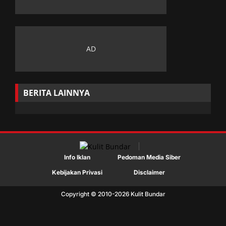
BERITA LAINNYA
Info Iklan
Pedoman Media Siber
Kebijakan Privasi
Disclaimer
Copyright © 2010-
2026
Kulit Bundar