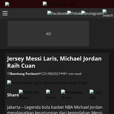
Jersey Messi Laris, Michael Jordan
Raih Cuan
•
•
Bambang Parikesit
21/08/2021
1 min read
Share
Jakarta – Legenda bola basket NBA Michael Jordan
mendapatkan keuntungan dari kepindahan Messi