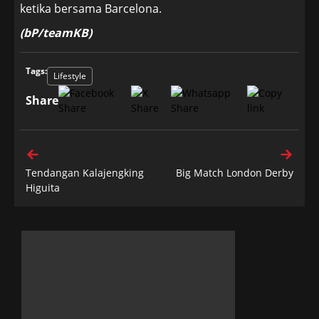
ketika bersama Barcelona.
(bP/teamKB)
Tags:
Lifestyle
Share
Tendangan Kalajengking
Big Match London Derby
Higuita