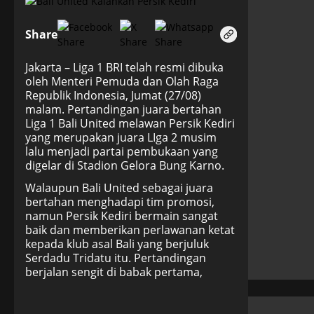
Share
Jakarta – Liga 1 BRI telah resmi dibuka
oleh Menteri Pemuda dan Olah Raga
Republik Indonesia, Jumat (27/08)
malam. Pertandingan juara bertahan
Liga 1 Bali United melawan Persik Kediri
yang merupakan juara LIga 2 musim
lalu menjadi partai pembukaan yang
digelar di Stadion Gelora Bung Karno.
Walaupun Bali United sebagai juara
bertahan menghadapi tim promosi,
namun Persik Kediri bermain sangat
baik dan memberikan perlawanan ketat
kepada klub asal Bali yang berjuluk
Serdadu Tridatu itu. Pertandingan
berjalan sengit di babak pertama,