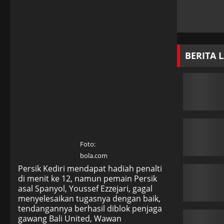
BERITA 
Foto:
bola.com
Persik Kediri mendapat hadiah penalti
di menit ke 12, namun pemain Persik
asal Spanyol, Youssef Ezzejari, gagal
menyelesaikan tugasnya dengan baik,
tendangannya berhasil diblok penjaga
gawang Bali United, Wawan