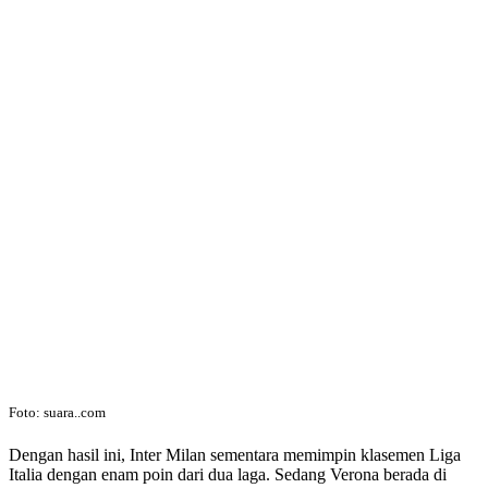
Foto: suara..com
Dengan hasil ini, Inter Milan sementara memimpin klasemen Liga
Italia dengan enam poin dari dua laga. Sedang Verona berada di