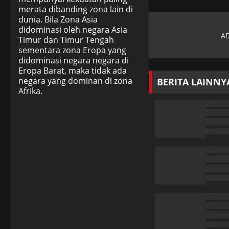
merata dibanding zona lain di
dunia. Bila Zona Asia
didominasi oleh negara Asia
Timur dan Timur Tengah
sementara zona Eropa yang
didominasi negara negara di
Eropa Barat, maka tidak ada
negara yang dominan di zona
BERITA LAINNY
Afrika.