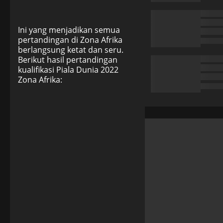
Ini yang menjadikan semua
pertandingan di Zona Afrika
berlangsung ketat dan seru.
Berikut hasil pertandingan
kualifikasi Piala Dunia 2022
Zona Afrika: