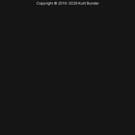
Copyright © 2010-
2026
Kulit Bundar