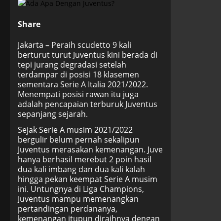
Share
Jakarta – Peraih scudetto 9 kali
berturut turut Juventus kini berada di
tepi jurang degradasi setelah
terdampar di posisi 18 klasemen
sementara Serie A Italia 2021/2022.
Menempati posisi rawan itu juga
adalah pencapaian terburuk Juventus
sepanjang sejarah.
Sejak Serie A musim 2021/2022
bergulir belum pernah sekalipun
Juventus merasakan kemenangan. Juve
hanya berhasil merebut 2 poin hasil
dua kali imbang dan dua kali kalah
hingga pekan keempat Serie A musim
ini. Untungnya di Liga Champions,
Juventus mampu memenangkan
pertandingan perdananya,
kemenangan itupun diraihnya dengan