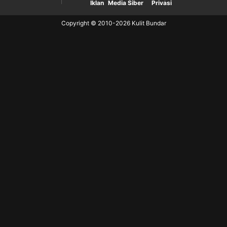
Iklan
Media Siber
Privasi
Copyright © 2010-
2026
Kulit Bundar