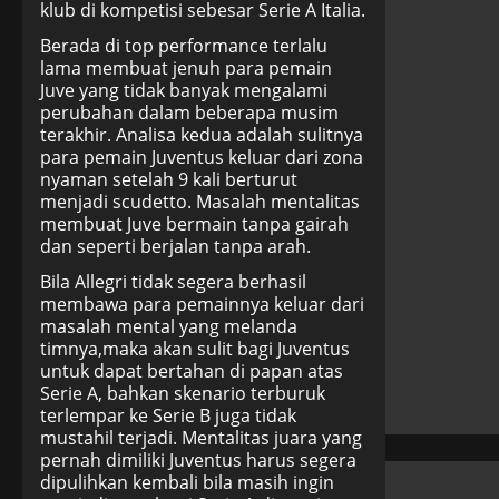
klub di kompetisi sebesar Serie A Italia.
Berada di top performance terlalu
lama membuat jenuh para pemain
Juve yang tidak banyak mengalami
perubahan dalam beberapa musim
terakhir. Analisa kedua adalah sulitnya
para pemain Juventus keluar dari zona
nyaman setelah 9 kali berturut
menjadi scudetto. Masalah mentalitas
membuat Juve bermain tanpa gairah
dan seperti berjalan tanpa arah.
Bila Allegri tidak segera berhasil
membawa para pemainnya keluar dari
masalah mental yang melanda
timnya,maka akan sulit bagi Juventus
untuk dapat bertahan di papan atas
Serie A, bahkan skenario terburuk
terlempar ke Serie B juga tidak
mustahil terjadi. Mentalitas juara yang
pernah dimiliki Juventus harus segera
dipulihkan kembali bila masih ingin