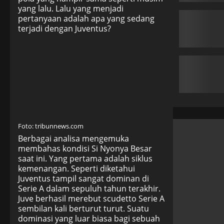
yang lalu. Lalu yang menjadi
pertanyaan adalah apa yang sedang
terjadi dengan Juventus?
Foto: tribunnews.com
Berbagai analisa mengemuka
membahas kondisi Si Nyonya Besar
saat ini. Yang pertama adalah siklus
kemenangan. Seperti diketahui
Juventus tampil sangat dominan di
Serie A dalam sepuluh tahun terakhir.
Juve berhasil merebut scudetto Serie A
sembilan kali berturut turut. Suatu
dominasi yang luar biasa bagi sebuah