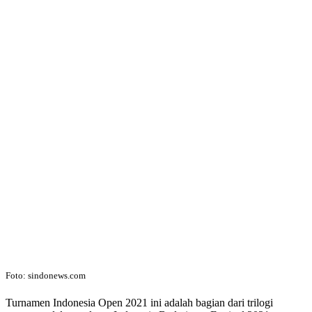
Foto: sindonews.com
Turnamen Indonesia Open 2021 ini adalah bagian dari trilogi