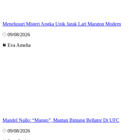
Menelusuri Misteri Angka Unik Jarak Lari Maraton Modern
09/08/2026
Eva Amelia
Mandel Nallo: “Mango”, Mantan Bintang Bellator Di UFC
09/08/2026