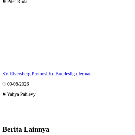
Piter Rudai
SV Elversberg Promosi Ke Bundesliga Jerman
09/08/2026
Yahya Pahlevy
Berita Lainnya