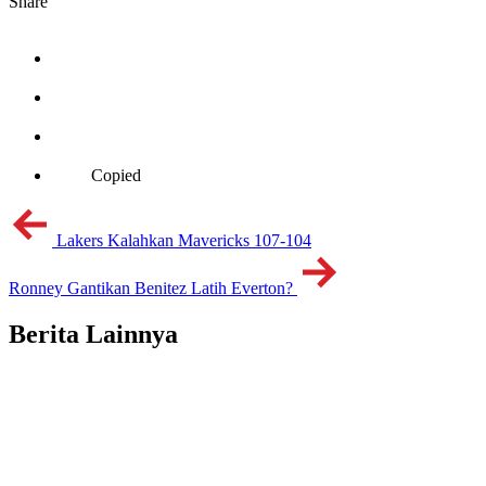
Share
Copied
Lakers Kalahkan Mavericks 107-104
Ronney Gantikan Benitez Latih Everton?
Berita Lainnya