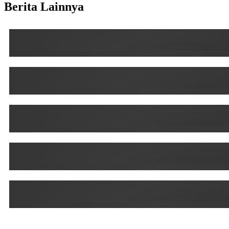
Berita Lainnya