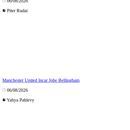
06/08/2026
Piter Rudai
Manchester United Incar Jobe Bellingham
06/08/2026
Yahya Pahlevy