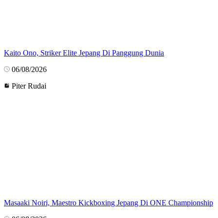
Kaito Ono, Striker Elite Jepang Di Panggung Dunia
06/08/2026
Piter Rudai
Masaaki Noiri, Maestro Kickboxing Jepang Di ONE Championship