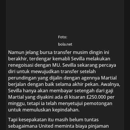
Foto:
bola.net
Namun jelang bursa transfer musim dingin ini
berakhir, terdengar kemabli Sevilla melakukan
renegoisasi dengan MU. Sevilla sekarang percaya
diri untuk mewujudkan transfer setelah
perundingan yang dijalin dengan agennya Martial
berjalan dengan baik selama akhir pekan. Awalnya,
Sevilla hanya akan membayar setengah dari gaji
Martial yang diyakini ada di kisaran £250.000 per
minggu, tetapi ia telah menyetujui pemotongan
untuk memuluskan kepindahan.
Tapi kesepakatan itu masih belum tuntas
sebagaimana United meminta biaya pinjaman