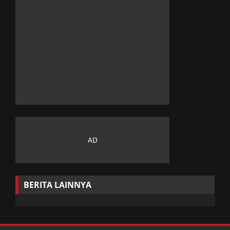
BERITA LAINNYA