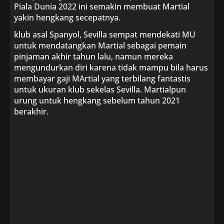
Piala Dunia 2022 ini semakin membuat Martial
yakin hengkang secepatnya.
klub asal Spanyol, Sevilla sempat mendekati MU
untuk mendatangkan Martial sebagai pemain
pinjaman akhir tahun lalu, namun mereka
mengundurkan diri karena tidak mampu bila harus
membayar gaji MArtial yang terbilang fantastis
untuk ukuran klub sekelas Sevilla. Martialpun
urung untuk hengkang sebelum tahun 2021
berakhir.