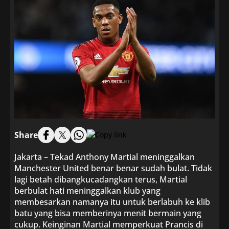
Share
Jakarta – Tekad Anthony Martial meninggalkan
Manchester United benar benar sudah bulat. Tidak
lagi betah dibangkucadangkan terus, Martial
berbulat hati meninggalkan klub yang
membesarkan namanya itu untuk berlabuh ke klib
batu yang bisa memberinya menit bermain yang
cukup. Keinginan Martial memperkuat Prancis di