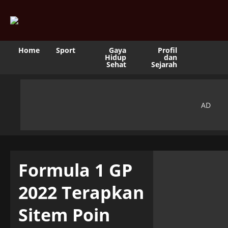
Home
Sport
Gaya
Profil
Hidup
dan
Sehat
Sejarah
Formula 1 GP
2022 Terapkan
Sitem Poin