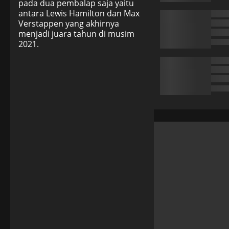
pada dua pembalap saja yaitu
antara Lewis Hamilton dan Max
Verstappen yang akhirnya
menjadi juara tahun di musim
2021.