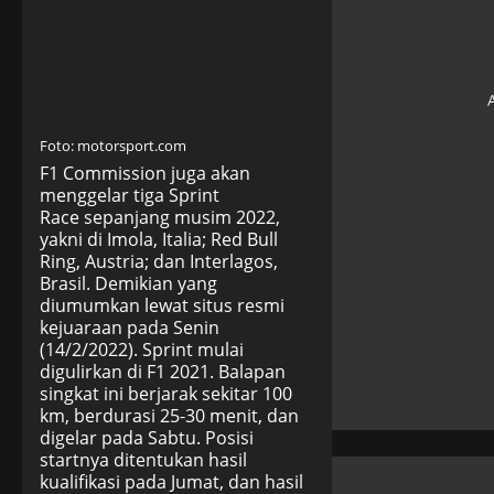
Foto: motorsport.com
F1 Commission juga akan
menggelar tiga Sprint
Race sepanjang musim 2022,
yakni di Imola, Italia; Red Bull
Ring, Austria; dan Interlagos,
Brasil. Demikian yang
diumumkan lewat situs resmi
kejuaraan pada Senin
(14/2/2022). Sprint mulai
digulirkan di F1 2021. Balapan
singkat ini berjarak sekitar 100
km, berdurasi 25-30 menit, dan
digelar pada Sabtu. Posisi
startnya ditentukan hasil
kualifikasi pada Jumat, dan hasil