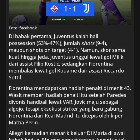
Foto: facebook
Di babak pertama, Juventus kalah ball
possession (53%-47%), jumlah
shots
(9-4),
maupun shots on target (4-1). Namun, skor sama
kuat hingga jeda. Juventus unggul lewat gol Milik
dari assist Filip Kostic, sedangkan Fiorentina
membalas lewat gol Kouame dari
assist
Riccardo
Sottil.
Fiorentina mendapatkan hadiah penalti di menit 43.
Wasit memberi hadiah penalti itu setelah Paredes
divonis handball lewat VAR. Jovic maju sebagai
algojo, tetapi eksekusi striker yang baru gabung
Fiorentina dari Real Madrid itu ditepis oleh kiper
Mattia Perin.
Allegri kemudian menarik keluar Di Maria di awal