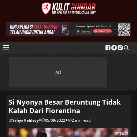
Si Nyonya Besar Beruntung Tidak
Kalah Dari Fiorentina
•
•
Yahya Pahlevy
05/09/2022
2 min read