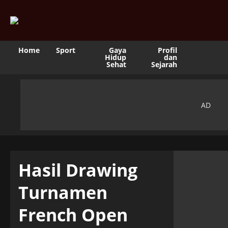
Home
Sport
Gaya
Profil
Hidup
dan
Sehat
Sejarah
Hasil Drawing
Turnamen
French Open