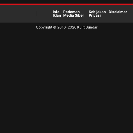
Info
Pedoman
Kebijakan
Disclaimer
Iklan
Media Siber
Privasi
Copyright © 2010-
2026
Kulit Bundar