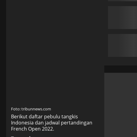
Foto: tribunnews.com
Berikut daftar pebulu tangkis
Indonesia dan jadwal pertandingan
French Open 2022.