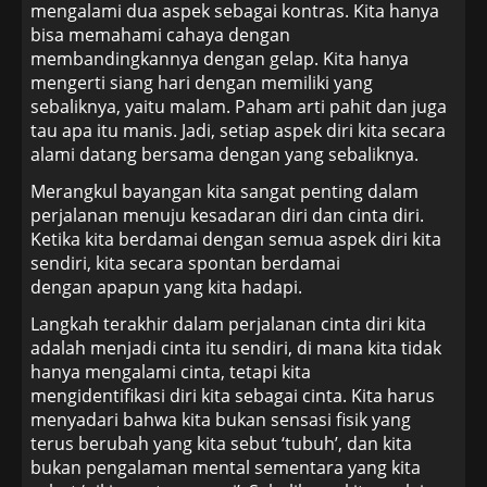
mengalami dua aspek sebagai kontras. Kita hanya
bisa memahami cahaya dengan
membandingkannya dengan gelap. Kita hanya
mengerti siang hari dengan memiliki yang
sebaliknya, yaitu malam. Paham arti pahit dan juga
tau apa itu manis. Jadi, setiap aspek diri kita secara
alami datang bersama dengan yang sebaliknya.
Merangkul bayangan kita sangat penting dalam
perjalanan menuju kesadaran diri dan cinta diri.
Ketika kita berdamai dengan semua aspek diri kita
sendiri, kita secara spontan berdamai
dengan apapun yang kita hadapi.
Langkah terakhir dalam perjalanan cinta diri kita
adalah menjadi cinta itu sendiri, di mana kita tidak
hanya mengalami cinta, tetapi kita
mengidentifikasi diri kita sebagai cinta. Kita harus
menyadari bahwa kita bukan sensasi fisik yang
terus berubah yang kita sebut ‘tubuh’, dan kita
bukan pengalaman mental sementara yang kita