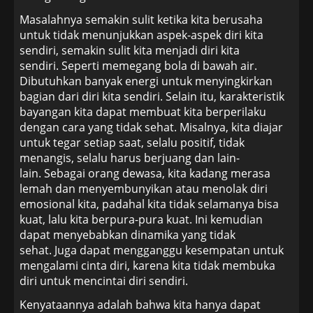
Masalahnya semakin sulit ketika kita berusaha
untuk tidak menunjukkan aspek-aspek diri kita
sendiri, semakin sulit kita menjadi diri kita
sendiri. Seperti memegang bola di bawah air.
Dibutuhkan banyak energi untuk menyingkirkan
bagian dari diri kita sendiri. Selain itu, karakteristik
bayangan kita dapat membuat kita berperilaku
dengan cara yang tidak sehat. Misalnya, kita diajar
untuk tegar setiap saat, selalu positif, tidak
menangis, selalu harus berjuang dan lain-
lain. Sebagai orang dewasa, kita kadang merasa
lemah dan menyembunyikan atau menolak diri
emosional kita, padahal kita tidak selamanya bisa
kuat, lalu kita berpura-pura kuat. Ini kemudian
dapat menyebabkan dinamika yang tidak
sehat. Juga dapat mengganggu kesempatan untuk
mengalami cinta diri, karena kita tidak membuka
diri untuk mencintai diri sendiri.
Kenyataannya adalah bahwa kita hanya dapat