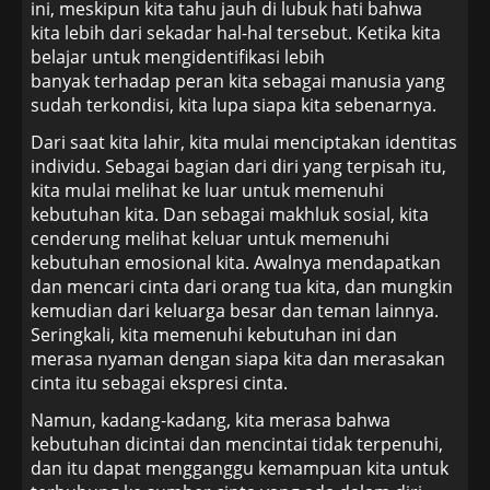
ini, meskipun kita tahu jauh di lubuk hati bahwa
kita lebih dari sekadar hal-hal tersebut. Ketika kita
belajar untuk mengidentifikasi lebih
banyak terhadap peran kita sebagai manusia yang
sudah terkondisi, kita lupa siapa kita sebenarnya.
Dari saat kita lahir, kita mulai menciptakan identitas
individu. Sebagai bagian dari diri yang terpisah itu,
kita mulai melihat ke luar untuk memenuhi
kebutuhan kita. Dan sebagai makhluk sosial, kita
cenderung melihat keluar untuk memenuhi
kebutuhan emosional kita. Awalnya mendapatkan
dan mencari cinta dari orang tua kita, dan mungkin
kemudian dari keluarga besar dan teman lainnya.
Seringkali, kita memenuhi kebutuhan ini dan
merasa nyaman dengan siapa kita dan merasakan
cinta itu sebagai ekspresi cinta.
Namun, kadang-kadang, kita merasa bahwa
kebutuhan dicintai dan mencintai tidak terpenuhi,
dan itu dapat mengganggu kemampuan kita untuk