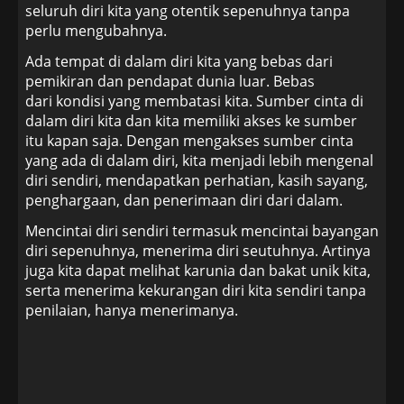
seluruh diri kita yang otentik sepenuhnya tanpa
perlu mengubahnya.
Ada tempat di dalam diri kita yang bebas dari
pemikiran dan pendapat dunia luar. Bebas
dari kondisi yang membatasi kita. Sumber cinta di
dalam diri kita dan kita memiliki akses ke sumber
itu kapan saja. Dengan mengakses sumber cinta
yang ada di dalam diri, kita menjadi lebih mengenal
diri sendiri, mendapatkan perhatian, kasih sayang,
penghargaan, dan penerimaan diri dari dalam.
Mencintai diri sendiri termasuk mencintai bayangan
diri sepenuhnya, menerima diri seutuhnya. Artinya
juga kita dapat melihat karunia dan bakat unik kita,
serta menerima kekurangan diri kita sendiri tanpa
penilaian, hanya menerimanya.