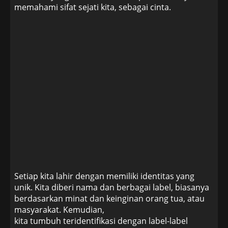
memahami sifat sejati kita, sebagai cinta.
Setiap kita lahir dengan memiliki identitas yang
unik. Kita diberi nama dan berbagai label, biasanya
berdasarkan minat dan keinginan orang tua, atau
masyarakat. Kemudian,
kita tumbuh teridentifikasi dengan label-label