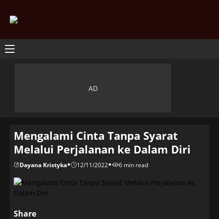
Mengalami Cinta Tanpa Syarat
Melalui Perjalanan ke Dalam Diri
•
•
Dayana Kristyka
12/11/2022
6 min read
Share