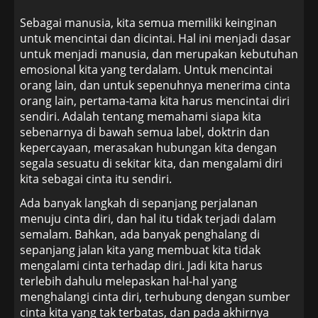
Sebagai manusia, kita semua memiliki keinginan
untuk mencintai dan dicintai. Hal ini menjadi dasar
untuk menjadi manusia, dan merupakan kebutuhan
emosional kita yang terdalam. Untuk mencintai
orang lain, dan untuk sepenuhnya menerima cinta
orang lain, pertama-tama kita harus mencintai diri
sendiri. Adalah tentang memahami siapa kita
sebenarnya di bawah semua label, doktrin dan
kepercayaan, merasakan hubungan kita dengan
segala sesuatu di sekitar kita, dan mengalami diri
kita sebagai cinta itu sendiri.
Ada banyak langkah di sepanjang perjalanan
menuju cinta diri, dan hal itu tidak terjadi dalam
semalam. Bahkan, ada banyak penghalang di
sepanjang jalan kita yang membuat kita tidak
mengalami cinta terhadap diri. Jadi kita harus
terlebih dahulu melepaskan hal-hal yang
menghalangi cinta diri, terhubung dengan sumber
cinta kita yang tak terbatas, dan pada akhirnya