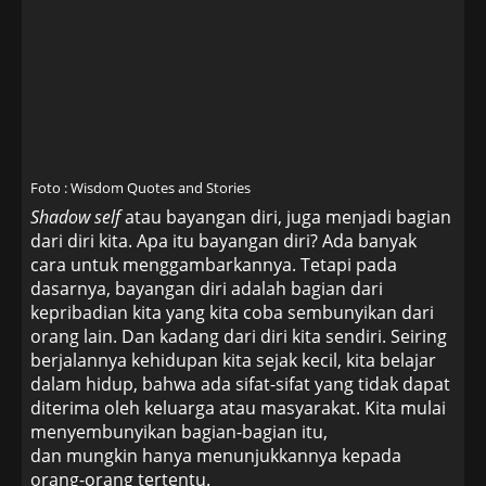
Foto : Wisdom Quotes and Stories
Shadow self
atau bayangan diri, juga menjadi bagian
dari diri kita. Apa itu bayangan diri? Ada banyak
cara untuk menggambarkannya. Tetapi pada
dasarnya, bayangan diri adalah bagian dari
kepribadian kita yang kita coba sembunyikan dari
orang lain. Dan kadang dari diri kita sendiri. Seiring
berjalannya kehidupan kita sejak kecil, kita belajar
dalam hidup, bahwa ada sifat-sifat yang tidak dapat
diterima oleh keluarga atau masyarakat. Kita mulai
menyembunyikan bagian-bagian itu,
dan mungkin hanya menunjukkannya kepada
orang-orang tertentu.