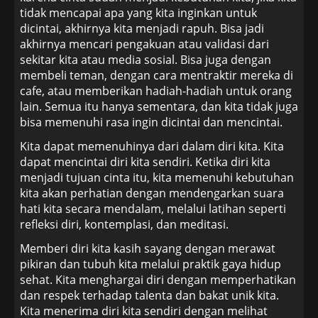
tidak mencapai apa yang kita inginkan untuk
dicintai, akhirnya kita menjadi rapuh. Bisa jadi
akhirnya mencari pengakuan atau validasi dari
sekitar kita atau media sosial. Bisa juga dengan
membeli teman, dengan cara mentraktir mereka di
cafe, atau memberikan hadiah-hadiah untuk orang
lain. Semua itu hanya sementara, dan kita tidak juga
bisa memenuhi rasa ingin dicintai dan mencintai.
Kita dapat memenuhinya dari dalam diri kita. Kita
dapat mencintai diri kita sendiri. Ketika diri kita
menjadi tujuan cinta itu, kita memenuhi kebutuhan
kita akan perhatian dengan mendengarkan suara
hati kita secara mendalam, melalui latihan seperti
refleksi diri, kontemplasi, dan meditasi.
Memberi diri kita kasih sayang dengan merawat
pikiran dan tubuh kita melalui praktik gaya hidup
sehat. Kita menghargai diri dengan memperhatikan
dan respek terhadap talenta dan bakat unik kita.
Kita menerima diri kita sendiri dengan melihat