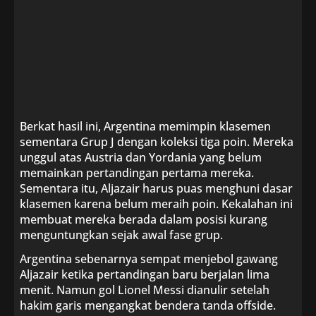
Berkat hasil ini, Argentina memimpin klasemen
sementara Grup J dengan koleksi tiga poin. Mereka
unggul atas Austria dan Yordania yang belum
memainkan pertandingan pertama mereka.
Sementara itu, Aljazair harus puas menghuni dasar
klasemen karena belum meraih poin. Kekalahan ini
membuat mereka berada dalam posisi kurang
menguntungkan sejak awal fase grup.
Argentina sebenarnya sempat menjebol gawang
Aljazair ketika pertandingan baru berjalan lima
menit. Namun gol Lionel Messi dianulir setelah
hakim garis mengangkat bendera tanda offside.