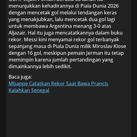
menunjukkan kehadirannya di Piala Dunia 2026
dengan mencetak gol melalui tendangan keras
yang menakjubkan, lalu mencetak dua gol lagi
untuk membawa Argentina menang 3-0 atas
Aljazair. Hal itu juga mencatatkannya dalam buku
rekor. Messi kini menyamai rekor gol terbanyak
sepanjang masa di Piala Dunia milik Miroslav Klose
dengan 16 gol, meskipun pemain Jerman itu tetap
memimpin karena jumlah pertandingan yang
dimainkannya lebih sedikit.
Baca juga:
Mbappe Catatkan Rekor Saat Bawa Prancis
Kalahkan Senegal