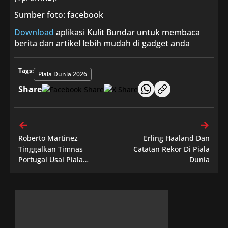
Sumber foto: facebook
Download
aplikasi Kulit Bundar untuk membaca
berita dan artikel lebih mudah di gadget anda
Tags:
Piala Dunia 2026
Share
Roberto Martinez
Erling Haaland Dan
Tinggalkan Timnas
Catatan Rekor Di Piala
Portugal Usai Piala
Dunia
Dunia