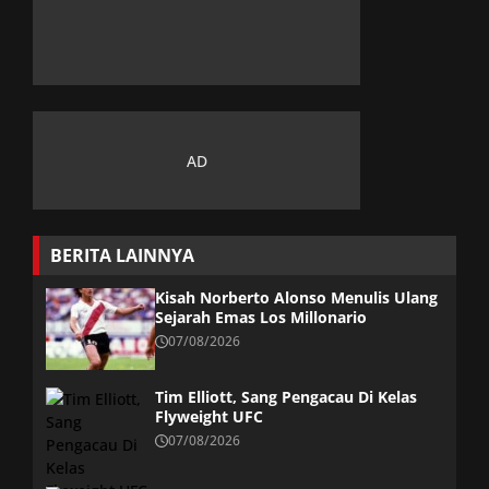
BERITA LAINNYA
Kisah Norberto Alonso Menulis Ulang
Sejarah Emas Los Millonario
07/08/2026
Tim Elliott, Sang Pengacau Di Kelas
Flyweight UFC
07/08/2026