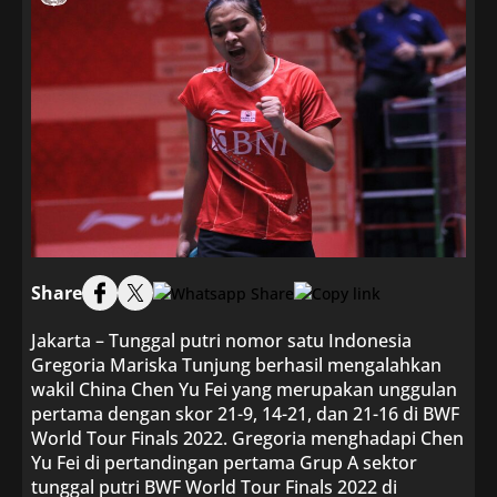
Share
Jakarta – Tunggal putri nomor satu Indonesia
Gregoria Mariska Tunjung berhasil mengalahkan
wakil China Chen Yu Fei yang merupakan unggulan
pertama dengan skor 21-9, 14-21, dan 21-16 di BWF
World Tour Finals 2022. Gregoria menghadapi Chen
Yu Fei di pertandingan pertama Grup A sektor
tunggal putri BWF World Tour Finals 2022 di