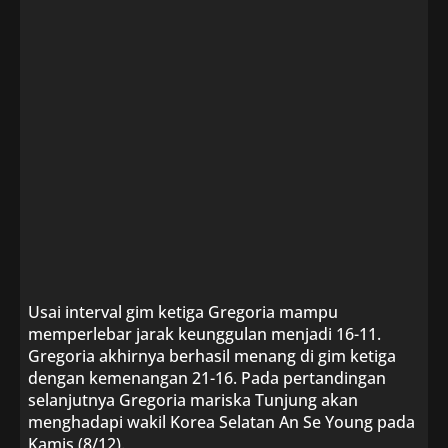
Usai interval gim ketiga Gregoria mampu
memperlebar jarak keunggulan menjadi 16-11.
Gregoria akhirnya berhasil menang di gim ketiga
dengan kemenangan 21-16. Pada pertandingan
selanjutnya Gregoria mariska Tunjung akan
menghadapi wakil Korea Selatan An Se Young pada
Kamis (8/12).