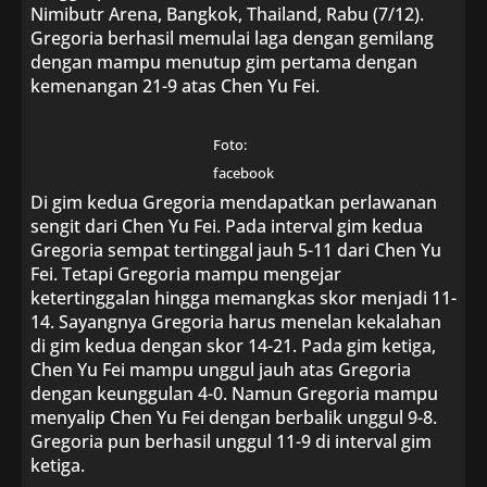
Nimibutr Arena, Bangkok, Thailand, Rabu (7/12).
Gregoria berhasil memulai laga dengan gemilang
dengan mampu menutup gim pertama dengan
kemenangan 21-9 atas Chen Yu Fei.
Foto:
facebook
Di gim kedua Gregoria mendapatkan perlawanan
sengit dari Chen Yu Fei. Pada interval gim kedua
Gregoria sempat tertinggal jauh 5-11 dari Chen Yu
Fei. Tetapi Gregoria mampu mengejar
ketertinggalan hingga memangkas skor menjadi 11-
14. Sayangnya Gregoria harus menelan kekalahan
di gim kedua dengan skor 14-21. Pada gim ketiga,
Chen Yu Fei mampu unggul jauh atas Gregoria
dengan keunggulan 4-0. Namun Gregoria mampu
menyalip Chen Yu Fei dengan berbalik unggul 9-8.
Gregoria pun berhasil unggul 11-9 di interval gim
ketiga.