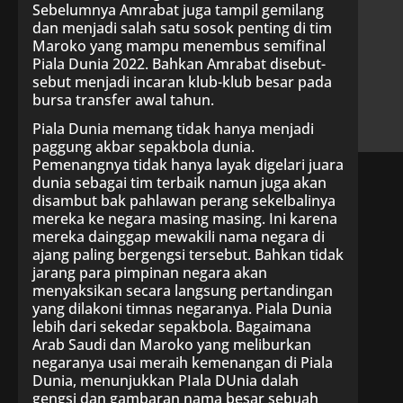
Sebelumnya Amrabat juga tampil gemilang
dan menjadi salah satu sosok penting di tim
Maroko yang mampu menembus semifinal
Piala Dunia 2022. Bahkan Amrabat disebut-
sebut menjadi incaran klub-klub besar pada
bursa transfer awal tahun.
Piala Dunia memang tidak hanya menjadi
paggung akbar sepakbola dunia.
Pemenangnya tidak hanya layak digelari juara
dunia sebagai tim terbaik namun juga akan
disambut bak pahlawan perang sekelbalinya
mereka ke negara masing masing. Ini karena
mereka dainggap mewakili nama negara di
ajang paling bergengsi tersebut. Bahkan tidak
jarang para pimpinan negara akan
menyaksikan secara langsung pertandingan
yang dilakoni timnas negaranya. Piala Dunia
lebih dari sekedar sepakbola. Bagaimana
Arab Saudi dan Maroko yang meliburkan
negaranya usai meraih kemenangan di Piala
Dunia, menunjukkan PIala DUnia dalah
gengsi dan gambaran nama besar sebuah