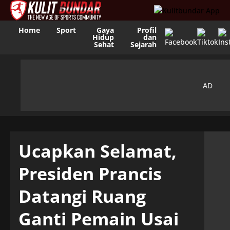
Home
Sport
Gaya
Profil
Hidup
dan
Sehat
Sejarah
Ucapkan Selamat,
Presiden Prancis
Datangi Ruang
Ganti Pemain Usai