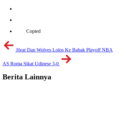
Copied
Heat Dan Wolves Lolos Ke Babak Playoff NBA
AS Roma Sikat Udinese 3-0
Berita Lainnya