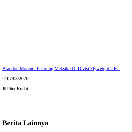
Brandon Moreno: Petarung Meksiko Di Divisi Flyweight UFC
07/08/2026
Piter Rudai
Berita Lainnya