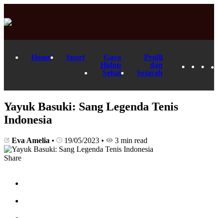
Home
Sport
Gaya
Profil
Hidup
dan
Sehat
Sejarah
Yayuk Basuki: Sang Legenda Tenis
Indonesia
Eva Amelia
•
19/05/2023
•
3 min read
Share