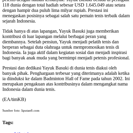
118 dunia dengan total hadiah sebesar USD 1.645.049 atau setara
dengan hampir dua puluh lima milyar rupiah. Prestasi ini
menegaskan posisinya sebagai salah satu pemain tenis terbaik dalam
sejarah Indonesia.
Tidak hanya di atas lapangan, Yayuk Basuki juga memberikan
kontribusi di luar lapangan melalui berbagai peran yang
diembannya. Setelah pensiun, Yayuk menjadi pelatih tenis dan
berperan sebagai duta olahraga untuk mempromosikan tenis di
Indonesia. Ia juga aktif dalam kegiatan sosial dan menjadi inspirasi
bagi banyak anak muda yang bermimpi menjadi petenis profesional.
Prestasi dan dedikasi Yayuk Basuki di dunia tenis diakui oleh
banyak pihak. Penghargaan terbesar yang diterimanya adalah ketika
ia diinduksi ke dalam Badminton Hall of Fame pada tahun 2002. Ini
merupakan pengakuan atas kontribusinya dalam mengangkat nama
Indonesia dalam dunia tenis.
(EA/timKB)
Sumber foto: liputan6.com
Tags: