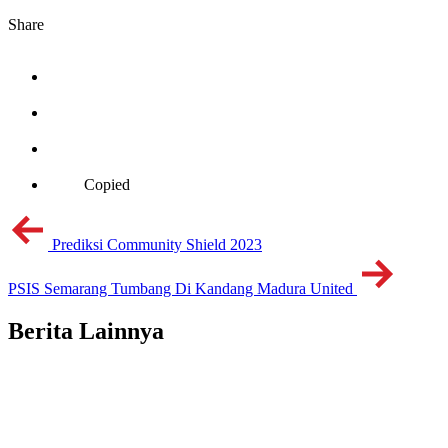
Share
Copied
Prediksi Community Shield 2023
PSIS Semarang Tumbang Di Kandang Madura United
Berita Lainnya