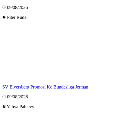
09/08/2026
Piter Rudai
SV Elversberg Promosi Ke Bundesliga Jerman
09/08/2026
Yahya Pahlevy