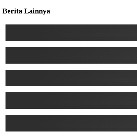
Berita Lainnya