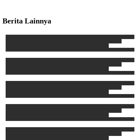
Berita Lainnya