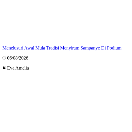
Menelusuri Awal Mula Tradisi Menyiram Sampanye Di Podium
06/08/2026
Eva Amelia