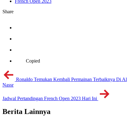
French Open 2023
Share
Copied
Ronaldo Temukan Kembali Permainan Terbaiknya Di Al
Nassr
Jadwal Pertandingan French Open 2023 Hari Ini
Berita Lainnya