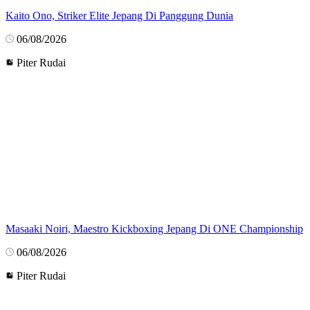
Kaito Ono, Striker Elite Jepang Di Panggung Dunia
06/08/2026
Piter Rudai
Masaaki Noiri, Maestro Kickboxing Jepang Di ONE Championship
06/08/2026
Piter Rudai