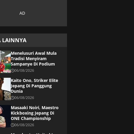
A LAINNYA
Menelusuri Awal Mula
Tradisi Menyiram
Sampanye Di Podium
06/08/2026
Kaito Ono, Striker Elite
Jepang Di Panggung
Dunia
06/08/2026
Masaaki Noiri, Maestro
Kickboxing Jepang Di
ONE Championship
06/08/2026