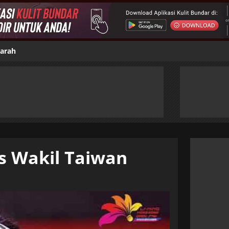
jarah
s Wakil Taiwan