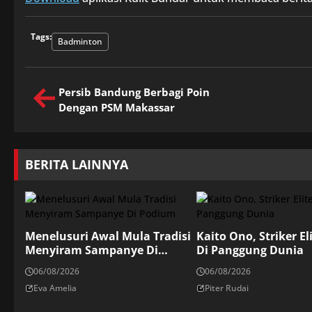
Tags:
Badminton
Persib Bandung Berbagi Poin
Dengan PSM Makassar
BERITA LAINNYA
Menelusuri Awal Mula Tradisi
Kaito Ono, Striker El
Menyiram Sampanye Di
Di Panggung Dunia
Podium
06/08/2026
06/08/2026
Eva Amelia
Piter Rudai