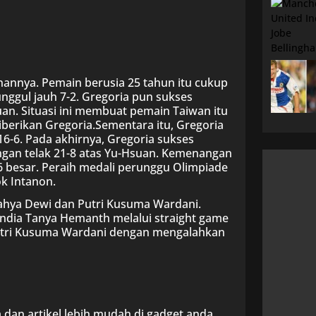
nannya. Pemain berusia 25 tahun itu cukup
ggul jauh 7-2. Gregoria pun sukses
uan. Situasi ini membuat pemain Taiwan itu
iberikan Gregoria.Sementara itu, Gregoria
6-6. Pada akhirnya, Gregoria sukses
an telak 21-8 atas Yu-Hsuan. Kemenangan
 besar. Peraih medali perunggu Olimpiade
k Intanon.
Cahya Dewi dan Putri Kusuma Wardani.
ndia Tanya Hemanth melalui straight game
 Putri Kusuma Wardani dengan mengalahkan
 dan artikel lebih mudah di gadget anda