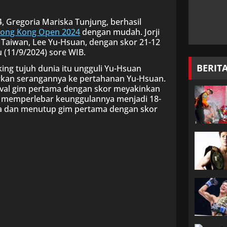
, Gregoria Mariska Tunjung, berhasil
ong Kong Open 2024
dengan mudah. Jorji
 Taiwan, Lee Yu-Hsuan, dengan skor 21-12
u (11/9/2024) sore WIB.
BERIT
ng tujuh dunia itu ungguli Yu-Hsuan
rkan serangannya ke pertahanan Yu-Hsuan.
erval gim pertama dengan skor meyakinkan
an memperlebar keunggulannya menjadi 18-
a dan menutup gim pertama dengan skor