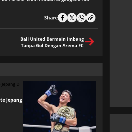
Share
Bali United Bermain Imbang
Tanpa Gol Dengan Arema FC
ite Jepang