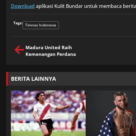
Download
aplikasi Kulit Bundar untuk membaca berita
Tags:
Timnas Indonesia
Madura United Raih
Kemenangan Perdana
BERITA LAINNYA