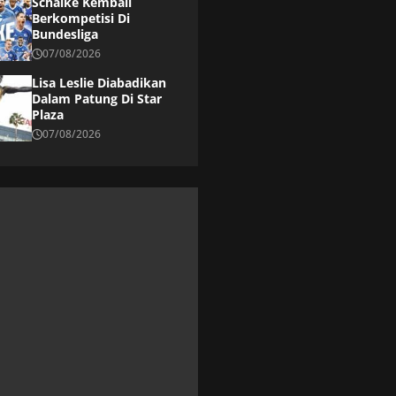
Schalke Kembali
Berkompetisi Di
Bundesliga
07/08/2026
Lisa Leslie Diabadikan
Dalam Patung Di Star
Plaza
07/08/2026