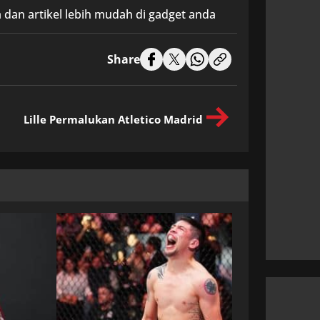
 dan artikel lebih mudah di gadget anda
Share
Lille Permalukan Atletico Madrid