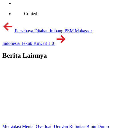
Copied
Persebaya Ditahan Imbang PSM Makassar
Indonesia Tekuk Kuwait 1-0
Berita Lainnya
Mengatasi Mental Overload Dengan Rutinitas Brain Dump