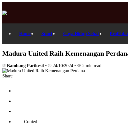
Home
Sport
Gaya Hidup Sehat
Profil da
Madura United Raih Kemenangan Perdan
Bambang Parikesit
•
24/10/2024
•
2 min read
Share
Copied