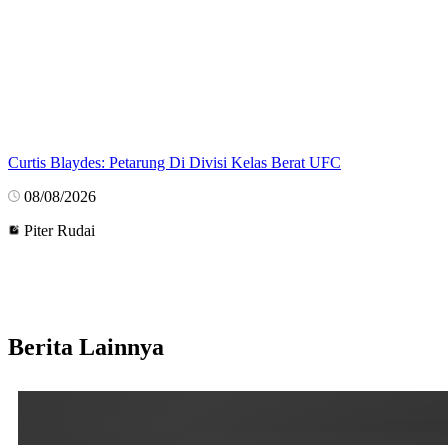
Curtis Blaydes: Petarung Di Divisi Kelas Berat UFC
08/08/2026
Piter Rudai
Berita Lainnya