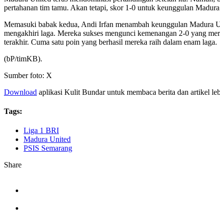
pertahanan tim tamu. Akan tetapi, skor 1-0 untuk keunggulan Madura
Memasuki babak kedua, Andi Irfan menambah keunggulan Madura Unit
mengakhiri laga. Mereka sukses mengunci kemenangan 2-0 yang meru
terakhir. Cuma satu poin yang berhasil mereka raih dalam enam laga.
(bP/timKB).
Sumber foto: X
Download
aplikasi Kulit Bundar untuk membaca berita dan artikel le
Tags:
Liga 1 BRI
Madura United
PSIS Semarang
Share