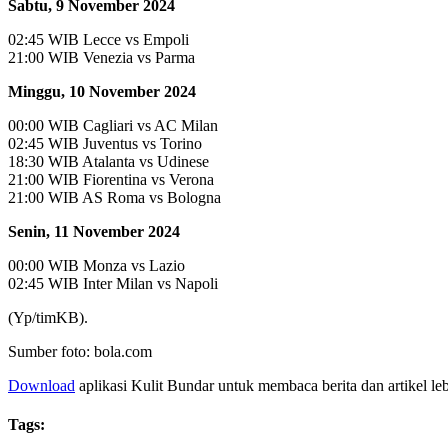
Sabtu, 9 November 2024
02:45 WIB Lecce vs Empoli
21:00 WIB Venezia vs Parma
Minggu, 10 November 2024
00:00 WIB Cagliari vs AC Milan
02:45 WIB Juventus vs Torino
18:30 WIB Atalanta vs Udinese
21:00 WIB Fiorentina vs Verona
21:00 WIB AS Roma vs Bologna
Senin, 11 November 2024
00:00 WIB Monza vs Lazio
02:45 WIB Inter Milan vs Napoli
(Yp/timKB).
Sumber foto: bola.com
Download
aplikasi Kulit Bundar untuk membaca berita dan artikel le
Tags: