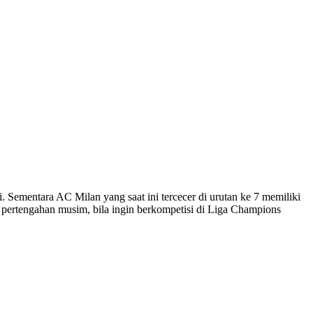
. Sementara AC Milan yang saat ini tercecer di urutan ke 7 memiliki
i pertengahan musim, bila ingin berkompetisi di Liga Champions