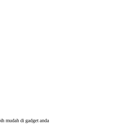
bih mudah di gadget anda