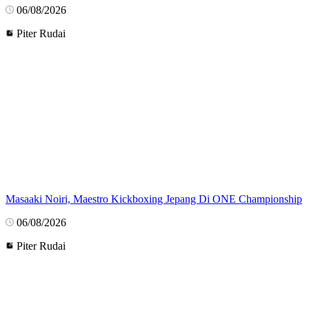
06/08/2026
Piter Rudai
Masaaki Noiri, Maestro Kickboxing Jepang Di ONE Championship
06/08/2026
Piter Rudai