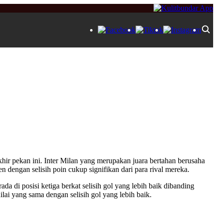
akhir pekan ini. Inter Milan yang merupakan juara bertahan berusaha
dengan selisih poin cukup signifikan dari para rival mereka.
a di posisi ketiga berkat selisih gol yang lebih baik dibanding
ai yang sama dengan selisih gol yang lebih baik.