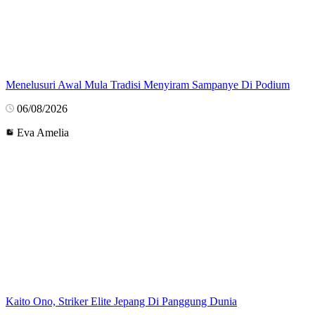
Menelusuri Awal Mula Tradisi Menyiram Sampanye Di Podium
06/08/2026
Eva Amelia
Kaito Ono, Striker Elite Jepang Di Panggung Dunia