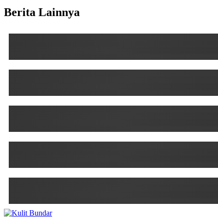
Berita Lainnya