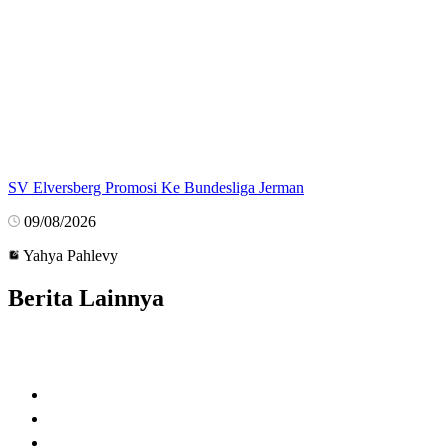
SV Elversberg Promosi Ke Bundesliga Jerman
09/08/2026
Yahya Pahlevy
Berita Lainnya