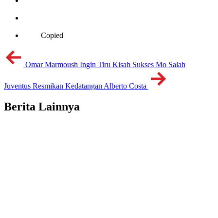
Copied
Omar Marmoush Ingin Tiru Kisah Sukses Mo Salah
Juventus Resmikan Kedatangan Alberto Costa
Berita Lainnya