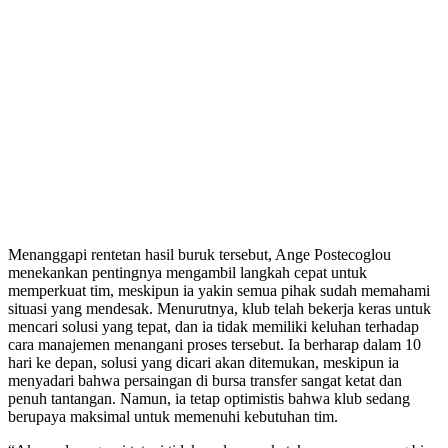
Menanggapi rentetan hasil buruk tersebut, Ange Postecoglou
menekankan pentingnya mengambil langkah cepat untuk
memperkuat tim, meskipun ia yakin semua pihak sudah memahami
situasi yang mendesak. Menurutnya, klub telah bekerja keras untuk
mencari solusi yang tepat, dan ia tidak memiliki keluhan terhadap
cara manajemen menangani proses tersebut. Ia berharap dalam 10
hari ke depan, solusi yang dicari akan ditemukan, meskipun ia
menyadari bahwa persaingan di bursa transfer sangat ketat dan
penuh tantangan. Namun, ia tetap optimistis bahwa klub sedang
berupaya maksimal untuk memenuhi kebutuhan tim.