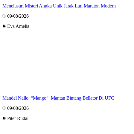
Menelusuri Misteri Angka Unik Jarak Lari Maraton Modern
09/08/2026
Eva Amelia
Mandel Nallo: “Mango”, Mantan Bintang Bellator Di UFC
09/08/2026
Piter Rudai