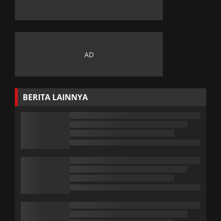
BERITA LAINNYA