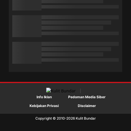
Info Iklan
Pedoman Media Siber
Kebijakan Privasi
Disclaimer
Copyright © 2010-
2026
Kulit Bundar