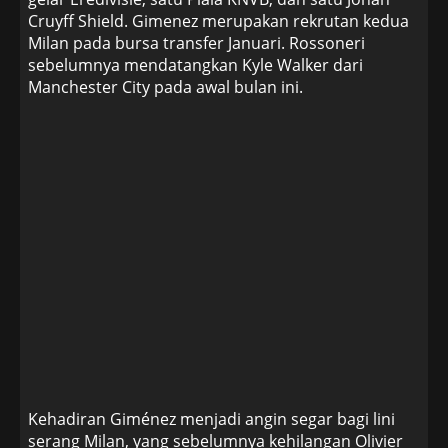
Cruyff Shield. Gimenez merupakan rekrutan kedua
Milan pada bursa transfer Januari. Rossoneri
sebelumnya mendatangkan Kyle Walker dari
Manchester City pada awal bulan ini.
Kehadiran Giménez menjadi angin segar bagi lini
serang Milan, yang sebelumnya kehilangan Olivier