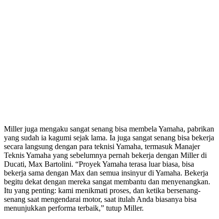
Miller juga mengaku sangat senang bisa membela Yamaha, pabrikan
yang sudah ia kagumi sejak lama. Ia juga sangat senang bisa bekerja
secara langsung dengan para teknisi Yamaha, termasuk Manajer
Teknis Yamaha yang sebelumnya pernah bekerja dengan Miller di
Ducati, Max Bartolini. “Proyek Yamaha terasa luar biasa, bisa
bekerja sama dengan Max dan semua insinyur di Yamaha. Bekerja
begitu dekat dengan mereka sangat membantu dan menyenangkan.
Itu yang penting: kami menikmati proses, dan ketika bersenang-
senang saat mengendarai motor, saat itulah Anda biasanya bisa
menunjukkan performa terbaik,” tutup Miller.