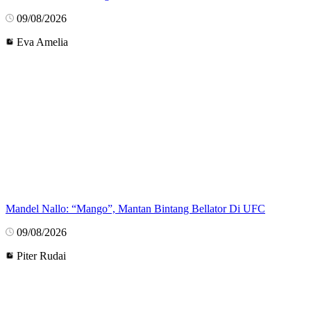
09/08/2026
Eva Amelia
Mandel Nallo: “Mango”, Mantan Bintang Bellator Di UFC
09/08/2026
Piter Rudai