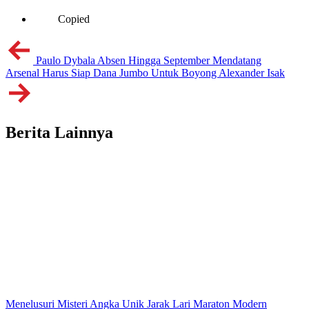
Copied
Paulo Dybala Absen Hingga September Mendatang
Arsenal Harus Siap Dana Jumbo Untuk Boyong Alexander Isak
Berita Lainnya
Menelusuri Misteri Angka Unik Jarak Lari Maraton Modern