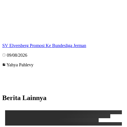
SV Elversberg Promosi Ke Bundesliga Jerman
09/08/2026
Yahya Pahlevy
Berita Lainnya