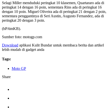
Selagi Miller menduduki peringkat 10 klasemen, Quartararo ada di
peringkat 14 dengan 16 poin, sementara Rins ada di peringkat 16
dengan 10 poin. Miguel Oliveira ada di peringkat 21 dengan 2 poin,
sementara penggantinya di Seri Austin, Augusto Fernandez, ada di
peringkat 20 dengan 3 poin.
(bP/timKB).
Sumber foto: motogp.com
Download
aplikasi Kulit Bundar untuk membaca berita dan artikel
lebih mudah di gadget anda
Tags:
Moto GP
Share