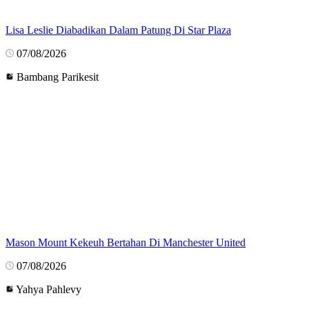
Lisa Leslie Diabadikan Dalam Patung Di Star Plaza
07/08/2026
Bambang Parikesit
Mason Mount Kekeuh Bertahan Di Manchester United
07/08/2026
Yahya Pahlevy