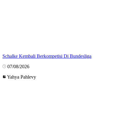
Schalke Kembali Berkompetisi Di Bundesliga
07/08/2026
Yahya Pahlevy