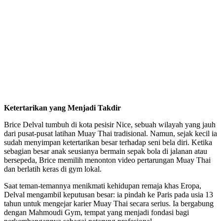
Ketertarikan yang Menjadi Takdir
Brice Delval tumbuh di kota pesisir Nice, sebuah wilayah yang jauh
dari pusat-pusat latihan Muay Thai tradisional. Namun, sejak kecil ia
sudah menyimpan ketertarikan besar terhadap seni bela diri. Ketika
sebagian besar anak seusianya bermain sepak bola di jalanan atau
bersepeda, Brice memilih menonton video pertarungan Muay Thai
dan berlatih keras di gym lokal.
Saat teman-temannya menikmati kehidupan remaja khas Eropa,
Delval mengambil keputusan besar: ia pindah ke Paris pada usia 13
tahun untuk mengejar karier Muay Thai secara serius. Ia bergabung
dengan Mahmoudi Gym, tempat yang menjadi fondasi bagi