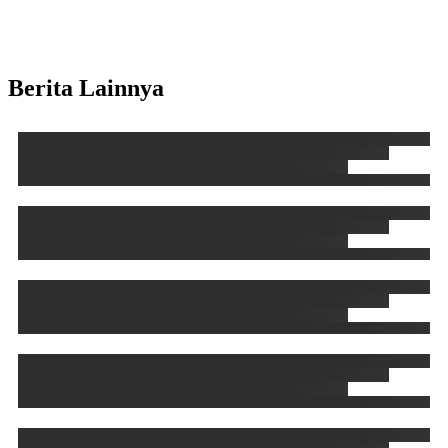
Berita Lainnya