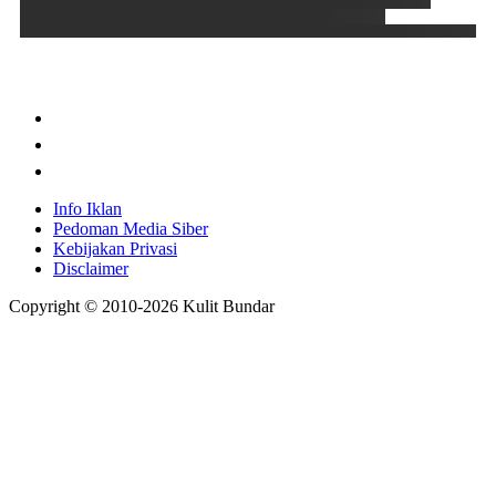
Info Iklan
Pedoman Media Siber
Kebijakan Privasi
Disclaimer
Copyright © 2010-
2026
Kulit Bundar