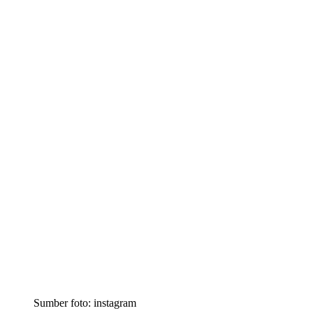
Sumber foto: instagram