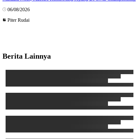
06/08/2026
Piter Rudai
Berita Lainnya