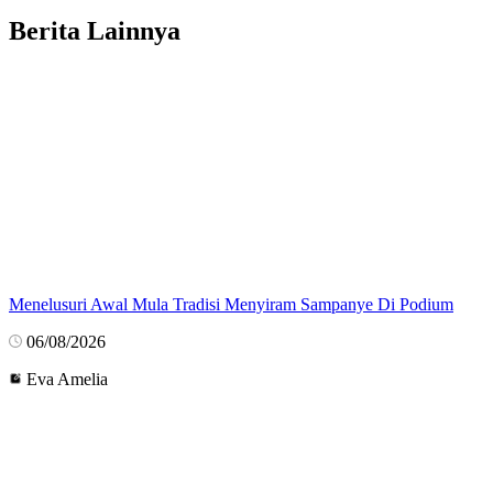
Berita Lainnya
Menelusuri Awal Mula Tradisi Menyiram Sampanye Di Podium
06/08/2026
Eva Amelia