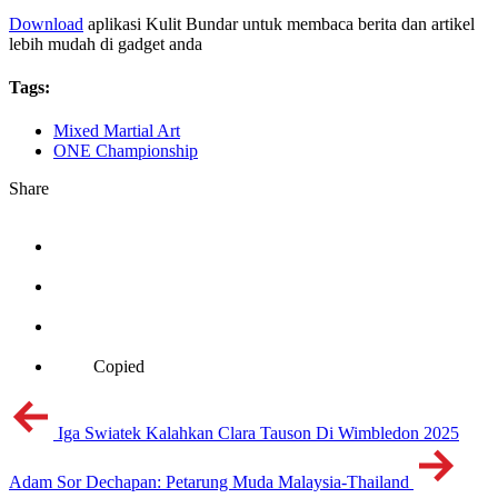
Download
aplikasi Kulit Bundar untuk membaca berita dan artikel
lebih mudah di gadget anda
Tags:
Mixed Martial Art
ONE Championship
Share
Copied
Iga Swiatek Kalahkan Clara Tauson Di Wimbledon 2025
Adam Sor Dechapan: Petarung Muda Malaysia-Thailand