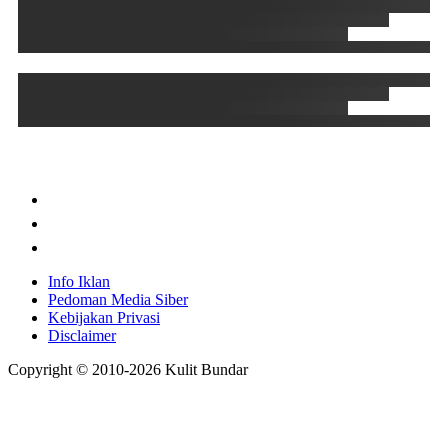
Info Iklan
Pedoman Media Siber
Kebijakan Privasi
Disclaimer
Copyright © 2010-
2026
Kulit Bundar