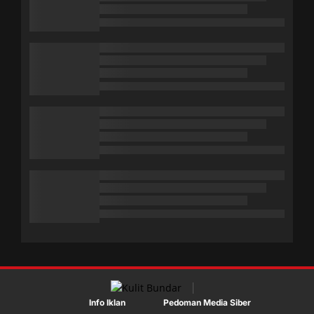
Info Iklan
Pedoman Media Siber