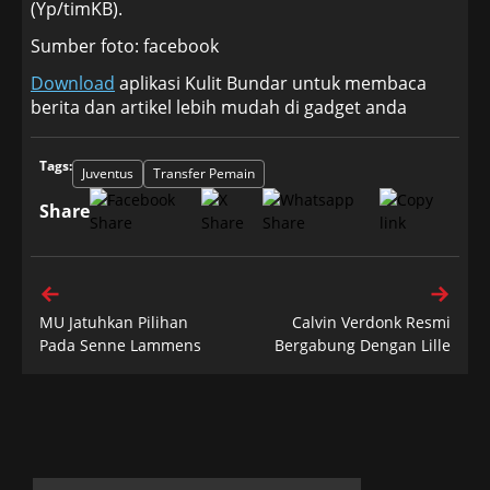
(Yp/timKB).
Sumber foto: facebook
Download
aplikasi Kulit Bundar untuk membaca
berita dan artikel lebih mudah di gadget anda
Tags:
Juventus
Transfer Pemain
Share
MU Jatuhkan Pilihan
Calvin Verdonk Resmi
Pada Senne Lammens
Bergabung Dengan Lille