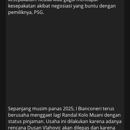
kesepakatan akibat negosiasi yang buntu dengan
pemiliknya, PSG.
Sepanjang musim panas 2025, I Bianconeri terus
berusaha menggaet lagi Randal Kolo Muani dengan
status pinjaman. Usaha ini dilakukan karena adanya
rencana Dusan Vlahovic akan dilepas dan karena