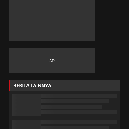
BERITA LAINNYA