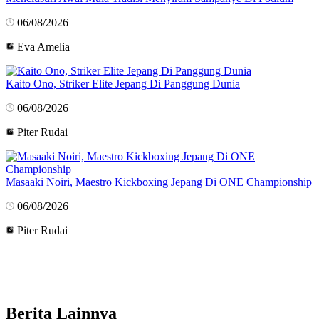
06/08/2026
Eva Amelia
Kaito Ono, Striker Elite Jepang Di Panggung Dunia
06/08/2026
Piter Rudai
Masaaki Noiri, Maestro Kickboxing Jepang Di ONE Championship
06/08/2026
Piter Rudai
Berita Lainnya