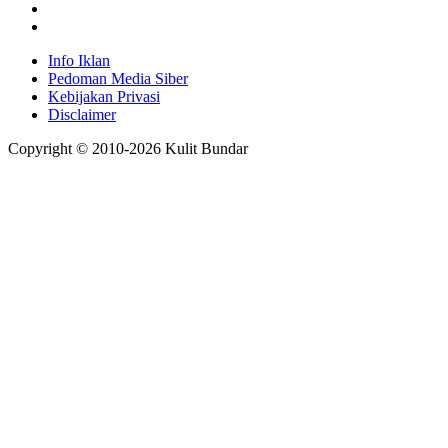
Info Iklan
Pedoman Media Siber
Kebijakan Privasi
Disclaimer
Copyright © 2010-
2026
Kulit Bundar