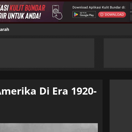
jarah
Amerika Di Era 1920-