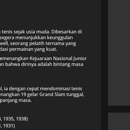
 tenis sejak usia muda. Dibesarkan di
dan segera menunjukkan keunggulan
well, seorang pelatih ternama yang
si permainan yang kuat.
 memenangkan Kejuaraan Nasional Junior
n bahwa dirinya adalah bintang masa
nal, ia dengan cepat mendominasi tenis
enangkan 19 gelar Grand Slam tunggal,
epanjang masa.
, 1935, 1938)
, 1931)