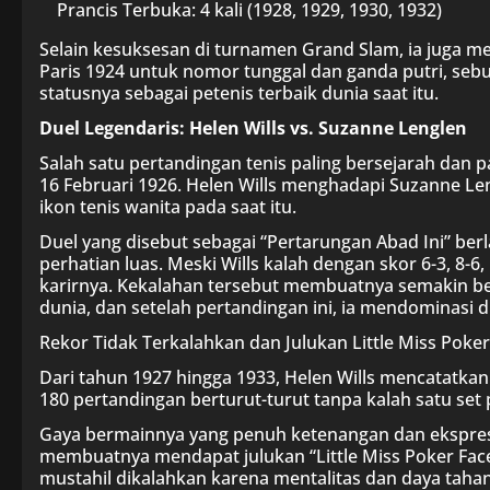
Prancis Terbuka: 4 kali (1928, 1929, 1930, 1932)
Selain kesuksesan di turnamen Grand Slam, ia juga 
Paris 1924 untuk nomor tunggal dan ganda putri, se
statusnya sebagai petenis terbaik dunia saat itu.
Duel Legendaris: Helen Wills vs. Suzanne Lenglen
Salah satu pertandingan tenis paling bersejarah dan p
16 Februari 1926. Helen Wills menghadapi Suzanne Le
ikon tenis wanita pada saat itu.
Duel yang disebut sebagai “Pertarungan Abad Ini” ber
perhatian luas. Meski Wills kalah dengan skor 6-3, 8-6,
karirnya. Kekalahan tersebut membuatnya semakin ber
dunia, dan setelah pertandingan ini, ia mendominasi d
Rekor Tidak Terkalahkan dan Julukan Little Miss Poker
Dari tahun 1927 hingga 1933, Helen Wills mencatatk
180 pertandingan berturut-turut tanpa kalah satu set 
Gaya bermainnya yang penuh ketenangan dan ekspres
membuatnya mendapat julukan “Little Miss Poker Face”
mustahil dikalahkan karena mentalitas dan daya tahan