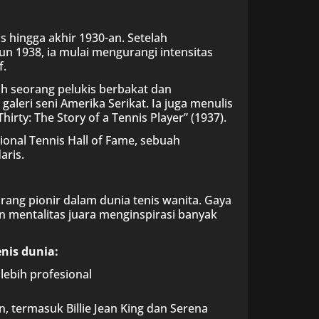
s hingga akhir 1930-an. Setelah
 1938, ia mulai mengurangi intensitas
f.
alah seorang pelukis berbakat dan
aleri seni Amerika Serikat. Ia juga menulis
irty: The Story of a Tennis Player” (1937).
ional Tennis Hall of Fame, sebuah
aris.
orang pionir dalam dunia tenis wanita. Gaya
n mentalitas juara menginspirasi banyak
nis dunia:
ebih profesional
 termasuk Billie Jean King dan Serena