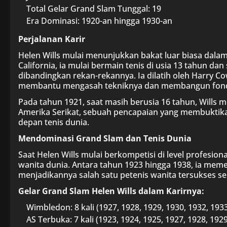
Total Gelar Grand Slam Tunggal: 19
Era Dominasi: 1920-an hingga 1930-an
Perjalanan Karir
Helen Wills mulai menunjukkan bakat luar biasa dalam
California, ia mulai bermain tenis di usia 13 tahun 
dibandingkan rekan-rekannya. Ia dilatih oleh Harry Co
membantu mengasah tekniknya dan membangun fonda
Pada tahun 1921, saat masih berusia 16 tahun, Wills
Amerika Serikat, sebuah pencapaian yang membuktika
depan tenis dunia.
Mendominasi Grand Slam dan Tenis Dunia
Saat Helen Wills mulai berkompetisi di level profesio
wanita dunia. Antara tahun 1923 hingga 1938, ia mem
menjadikannya salah satu petenis wanita tersukses s
Gelar Grand Slam Helen Wills dalam Karirnya:
Wimbledon: 8 kali (1927, 1928, 1929, 1930, 1932, 1933
AS Terbuka: 7 kali (1923, 1924, 1925, 1927, 1928, 1929