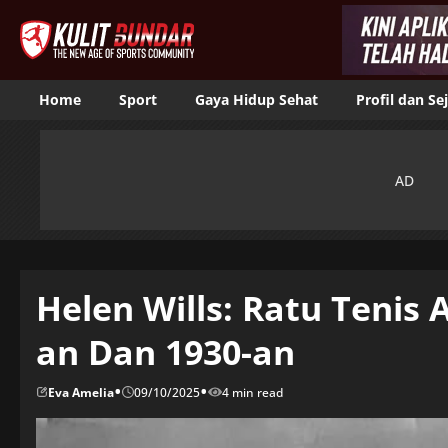
Home
Sport
Gaya Hidup Sehat
Profil dan Se
Helen Wills: Ratu Tenis 
an Dan 1930-an
•
•
Eva Amelia
09/10/2025
4 min read