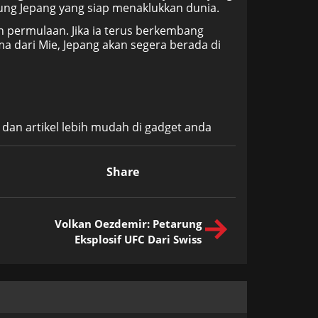
rung Jepang yang siap menaklukkan dunia.
permulaan. Jika ia terus berkembang
a dari Mie, Jepang akan segera berada di
 dan artikel lebih mudah di gadget anda
Share
Volkan Oezdemir: Petarung
Eksplosif UFC Dari Swiss