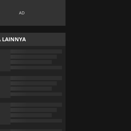
A LAINNYA