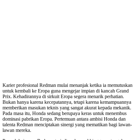
Karier profesional Redman mulai menanjak ketika ia memutuskan
untuk kembali ke Eropa guna mengejar impian di kancah Grand
Prix. Kehadirannya di sirkuit Eropa segera menarik perhatian.
Bukan hanya karena kecepatannya, tetapi karena kemampuannya
memberikan masukan teknis yang sangat akurat kepada mekanik.
Pada masa itu, Honda sedang berupaya keras untuk menembus
dominasi pabrikan Eropa. Pertemuan antara ambisi Honda dan
talenta Redman menciptakan sinergi yang mematikan bagi lawan-
lawan mereka.