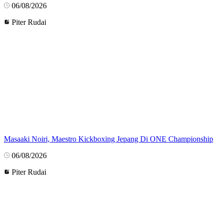
06/08/2026
Piter Rudai
Masaaki Noiri, Maestro Kickboxing Jepang Di ONE Championship
06/08/2026
Piter Rudai