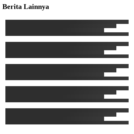
Berita Lainnya