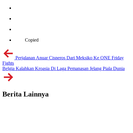
Copied
Perjalanan Anuar Cisneros Dari Meksiko Ke ONE Friday
Fights
Belgia Kalahkan Kroasia Di Laga Pemanasan Jelang Piala Dunia
Berita Lainnya