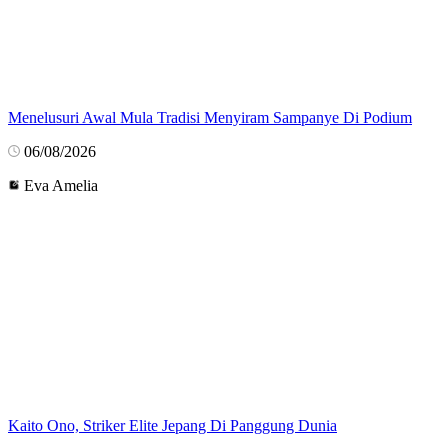
Menelusuri Awal Mula Tradisi Menyiram Sampanye Di Podium
06/08/2026
Eva Amelia
Kaito Ono, Striker Elite Jepang Di Panggung Dunia