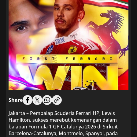
Share
Jakarta – Pembalap Scuderia Ferrari HP, Lewis
Hamilton, sukses merebut kemenangan dalam
balapan Formula 1 GP Catalunya 2026 di Sirkuit
Barcelona-Catalunya, Montmelo, Spanyol, pada