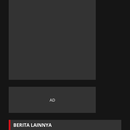
BERITA LAINNYA