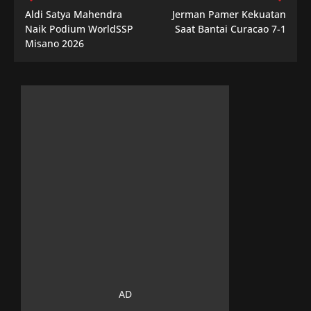
Aldi Satya Mahendra
Jerman Pamer Kekuatan
Naik Podium WorldSSP
Saat Bantai Curacao 7-1
Misano 2026