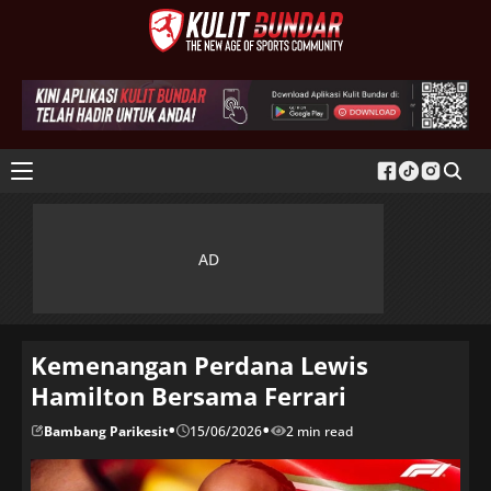
Kemenangan Perdana Lewis
Hamilton Bersama Ferrari
•
•
Bambang Parikesit
15/06/2026
2 min read