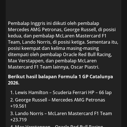
Pembalap Inggris ini diikuti oleh pembalap
Mercedes AMG Petronas, George Russell, di posisi
kedua, dan pembalap McLaren Mastercard F1
Team, Lando Norris, di posisi ketiga. Sementara itu,
posisi keempat dan kelima masing-masing
ditempati oleh pembalap Oracle Red Bull Racing,
Max Verstappen, dan pembalap McLaren
Mastercard F1 Team lainnya, Oscar Piastri.
Berikut hasil balapan Formula 1 GP Catalunya
2026.
Lewis Hamilton – Scuderia Ferrari HP – 66 lap
George Russell – Mercedes AMG Petronas
+19.561
Lando Norris – McLaren Mastercard F1 Team
+23.719