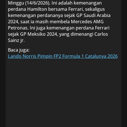
Minggu (14/6/2026). Ini adalah kemenangan
perdana Hamilton bersama Ferrari, sekaligus
kemenangan perdananya sejak GP Saudi Arabia
2024, saat ia masih membela Mercedes AMG
Petronas. Ini juga kemenangan perdana Ferrari
sejak GP Meksiko 2024, yang dimenangi Carlos
Sainz jr.
Baca juga:
Lando Norris Pimpin FP2 Formula 1 Catalunya 2026