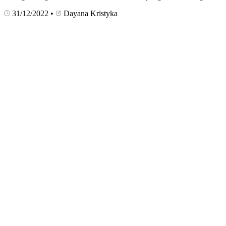
31/12/2022
•
Dayana Kristyka