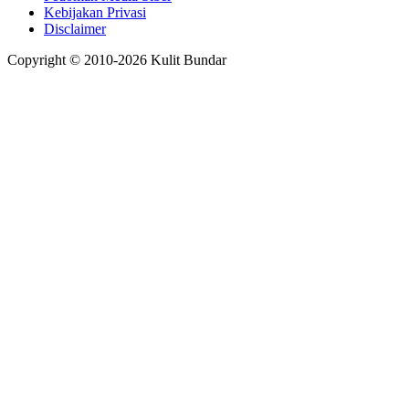
Kebijakan Privasi
Disclaimer
Copyright © 2010-
2026
Kulit Bundar