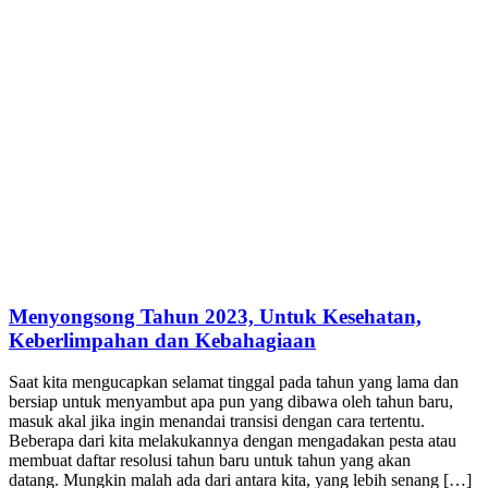
Menyongsong Tahun 2023, Untuk Kesehatan,
Keberlimpahan dan Kebahagiaan
Saat kita mengucapkan selamat tinggal pada tahun yang lama dan
bersiap untuk menyambut apa pun yang dibawa oleh tahun baru,
masuk akal jika ingin menandai transisi dengan cara tertentu.
Beberapa dari kita melakukannya dengan mengadakan pesta atau
membuat daftar resolusi tahun baru untuk tahun yang akan
datang. Mungkin malah ada dari antara kita, yang lebih senang […]