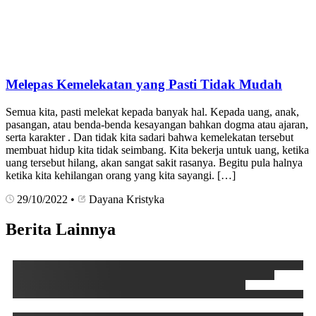
Melepas Kemelekatan yang Pasti Tidak Mudah
Semua kita, pasti melekat kepada banyak hal. Kepada uang, anak,
pasangan, atau benda-benda kesayangan bahkan dogma atau ajaran,
serta karakter . Dan tidak kita sadari bahwa kemelekatan tersebut
membuat hidup kita tidak seimbang. Kita bekerja untuk uang, ketika
uang tersebut hilang, akan sangat sakit rasanya. Begitu pula halnya
ketika kita kehilangan orang yang kita sayangi. […]
29/10/2022
•
Dayana Kristyka
Berita Lainnya