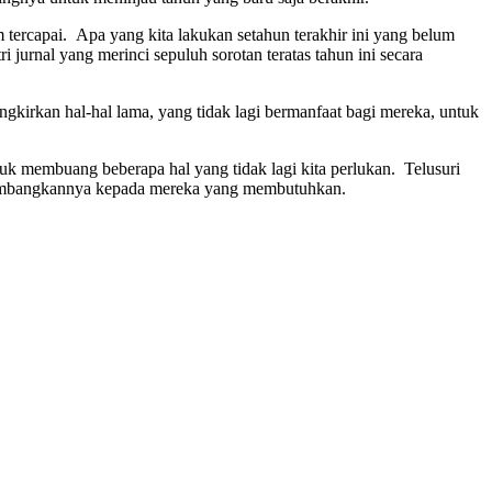
 tercapai. Apa yang kita lakukan setahun terakhir ini yang belum
 jurnal yang merinci sepuluh sorotan teratas tahun ini secara
kirkan hal-hal lama, yang tidak lagi bermanfaat bagi mereka, untuk
k membuang beberapa hal yang tidak lagi kita perlukan. Telusuri
nyumbangkannya kepada mereka yang membutuhkan.