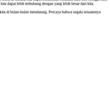
kita dapat lebih terhubung dengan yang lebih besar dari kita.
kita di bulan-bulan mendatang. Percaya bahwa segala sesuatunya