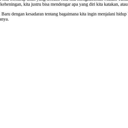
heningan, kita justru bisa mendengar apa yang diri kita katakan, atau 
Baru dengan kesadaran tentang bagaimana kita ingin menjalani hidup 
anya.