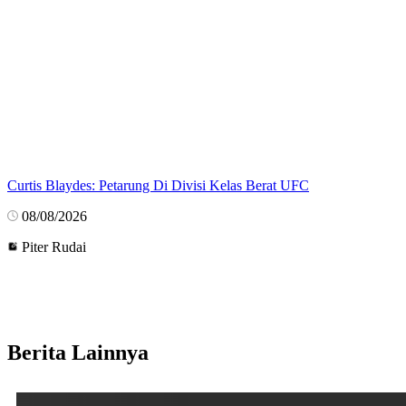
Curtis Blaydes: Petarung Di Divisi Kelas Berat UFC
08/08/2026
Piter Rudai
Berita Lainnya