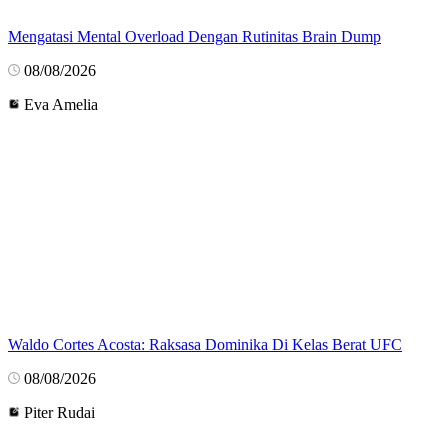
Mengatasi Mental Overload Dengan Rutinitas Brain Dump
08/08/2026
Eva Amelia
Waldo Cortes Acosta: Raksasa Dominika Di Kelas Berat UFC
08/08/2026
Piter Rudai