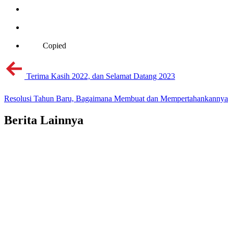
Copied
Terima Kasih 2022, dan Selamat Datang 2023
Resolusi Tahun Baru, Bagaimana Membuat dan Mempertahankannya
Berita Lainnya