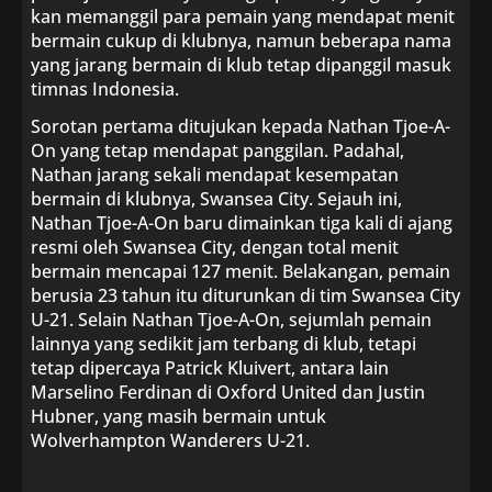
kan memanggil para pemain yang mendapat menit
bermain cukup di klubnya, namun beberapa nama
yang jarang bermain di klub tetap dipanggil masuk
timnas Indonesia.
Sorotan pertama ditujukan kepada Nathan Tjoe-A-
On yang tetap mendapat panggilan. Padahal,
Nathan jarang sekali mendapat kesempatan
bermain di klubnya, Swansea City. Sejauh ini,
Nathan Tjoe-A-On baru dimainkan tiga kali di ajang
resmi oleh Swansea City, dengan total menit
bermain mencapai 127 menit. Belakangan, pemain
berusia 23 tahun itu diturunkan di tim Swansea City
U-21. Selain Nathan Tjoe-A-On, sejumlah pemain
lainnya yang sedikit jam terbang di klub, tetapi
tetap dipercaya Patrick Kluivert, antara lain
Marselino Ferdinan di Oxford United dan Justin
Hubner, yang masih bermain untuk
Wolverhampton Wanderers U-21.