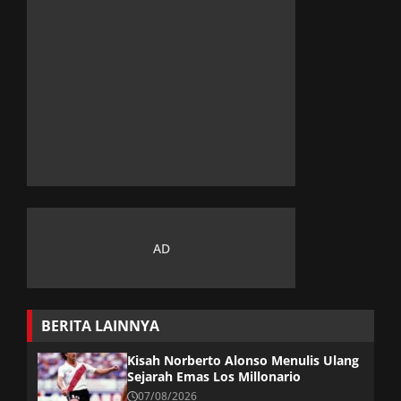
BERITA LAINNYA
Kisah Norberto Alonso Menulis Ulang
Sejarah Emas Los Millonario
07/08/2026