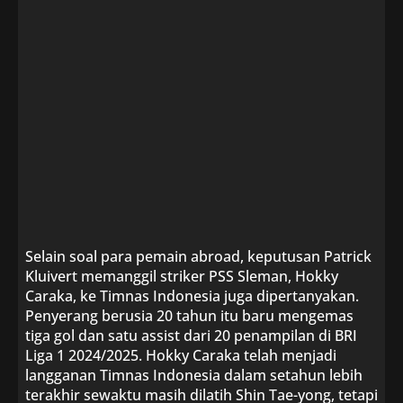
Selain soal para pemain abroad, keputusan Patrick
Kluivert memanggil striker PSS Sleman, Hokky
Caraka, ke Timnas Indonesia juga dipertanyakan.
Penyerang berusia 20 tahun itu baru mengemas
tiga gol dan satu assist dari 20 penampilan di BRI
Liga 1 2024/2025. Hokky Caraka telah menjadi
langganan Timnas Indonesia dalam setahun lebih
terakhir sewaktu masih dilatih Shin Tae-yong, tetapi