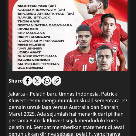
Share
Jakarta – Pelatih baru timnas Indonesia, Patrick
Kluivert resmi mengumumkan skuad sementara 27
pemain untuk laga versus Australia dan Bahrain,
Maret 2025. Ada sejumlah hal menarik dari pilihan
pertama Patrick Kluivert sejak menduduki kursi
pelatih ini. Sempat memberikan statement di awal
penunjukkan dirinya sebagai pelatih, yang hanya