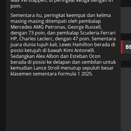
poin.
Sementara itu, peringkat keempat dan kelima
masing-masing ditempati oleh pembalap
Mercedes AMG Petronas, George Russell,
dengan 73 poin, dan pembalap Scuderia Ferrari
HP, Charles Leclerc, dengan 47 poin. Sementara
juara dunia tujuh kali, Lewis Hamilton berada di
B
posisi ketujuh di bawah Kimi Antonelli.
Sedangkan Alex Albon dan Esteban Ocon
berada di posisi ke delapan dan sembilan untuk
kemudian Lance Stroll menutup sepuluh besar
klasemen sementara Formula 1 2025.