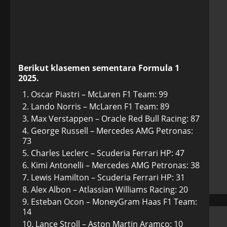
Berikut klasemen sementara Formula 1
2025.
Oscar Piastri – McLaren F1 Team: 99
Lando Norris – McLaren F1 Team: 89
Max Verstappen – Oracle Red Bull Racing: 87
George Russell – Mercedes AMG Petronas:
73
Charles Leclerc – Scuderia Ferrari HP: 47
Kimi Antonelli – Mercedes AMG Petronas: 38
Lewis Hamilton – Scuderia Ferrari HP: 31
Alex Albon – Atlassian Williams Racing: 20
Esteban Ocon – MoneyGram Haas F1 Team:
14
Lance Stroll – Aston Martin Aramco: 10