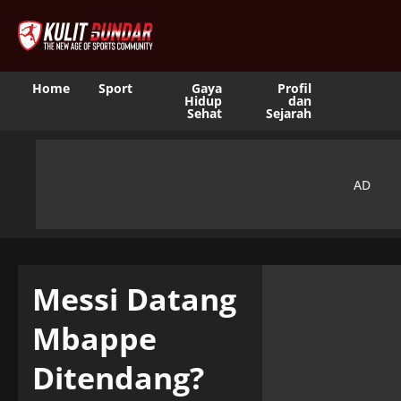
Home
Sport
Gaya
Profil
Hidup
dan
Sehat
Sejarah
Messi Datang
Mbappe
Ditendang?