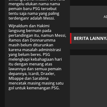
mengelu elukan nama nama
pemain baru PSG tersebut
tentu saja nama yang paling
terdenganr adalah Messi.
Wijnaldum dan Hakimi
langsung bermain pada
pertandingan itu, namun Messi,
BERITA LAINNY
Ramos dan Donnarumma
masih belum diturunkan
karena masalah administrasi
yang belum beres. PSG
melengkapi kebahagiaan hari
itu dengan menang atas
lawannya dan semua pemain
depannya, Icardi, Draxler,
Mbappe dan Sarabina
mencetak masing masing satu
gol untuk kemenangan PSG.