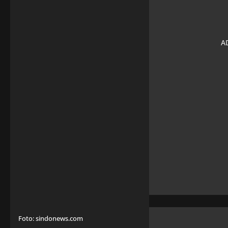
Foto: sindonews.com