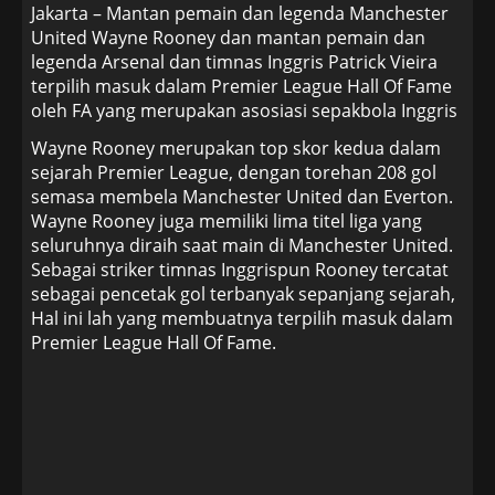
Jakarta – Mantan pemain dan legenda Manchester
United Wayne Rooney dan mantan pemain dan
legenda Arsenal dan timnas Inggris Patrick Vieira
terpilih masuk dalam Premier League Hall Of Fame
oleh FA yang merupakan asosiasi sepakbola Inggris
Wayne Rooney merupakan top skor kedua dalam
sejarah Premier League, dengan torehan 208 gol
semasa membela Manchester United dan Everton.
Wayne Rooney juga memiliki lima titel liga yang
seluruhnya diraih saat main di Manchester United.
Sebagai striker timnas Inggrispun Rooney tercatat
sebagai pencetak gol terbanyak sepanjang sejarah,
Hal ini lah yang membuatnya terpilih masuk dalam
Premier League Hall Of Fame.