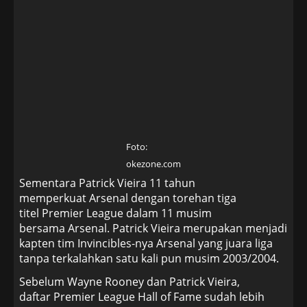
Foto:
okezone.com
Sementara Patrick Vieira 11 tahun
memperkuat Arsenal dengan torehan tiga
titel Premier League dalam 11 musim
bersama Arsenal. Patrick Vieira merupakan menjadi
kapten tim Invincibles-nya Arsenal yang juara liga
tanpa terkalahkan satu kali pun musim 2003/2004.
Sebelum Wayne Rooney dan Patrick Vieira,
daftar Premier League Hall of Fame sudah lebih