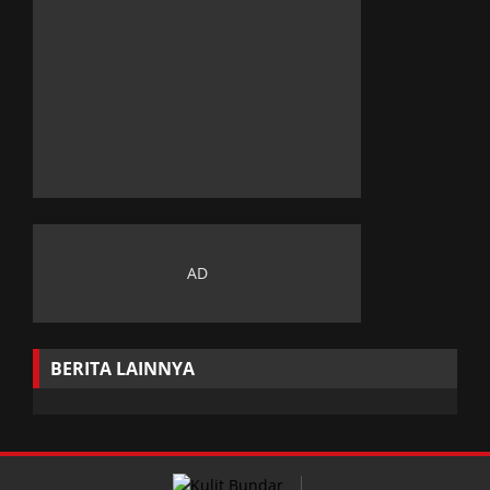
BERITA LAINNYA