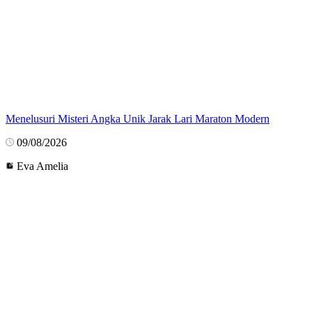
Menelusuri Misteri Angka Unik Jarak Lari Maraton Modern
09/08/2026
Eva Amelia