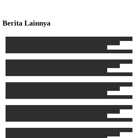
Berita Lainnya