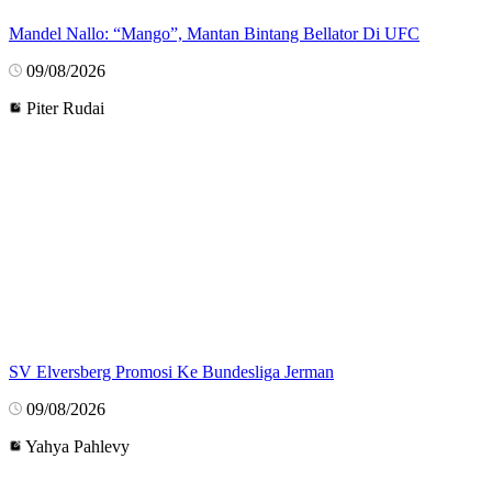
Mandel Nallo: “Mango”, Mantan Bintang Bellator Di UFC
09/08/2026
Piter Rudai
SV Elversberg Promosi Ke Bundesliga Jerman
09/08/2026
Yahya Pahlevy