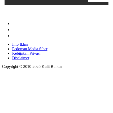
Info Iklan
Pedoman Media Siber
Kebijakan Privasi
Disclaimer
Copyright © 2010-
2026
Kulit Bundar