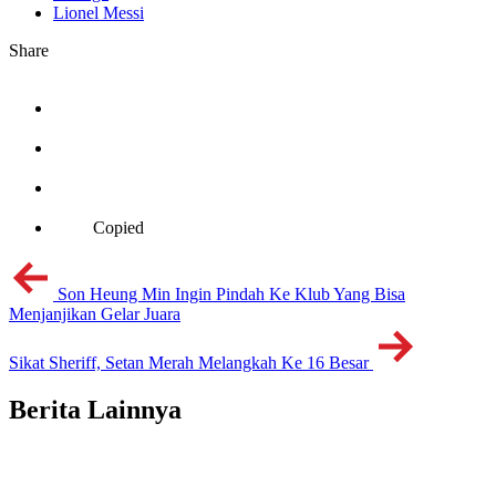
Lionel Messi
Share
Copied
Son Heung Min Ingin Pindah Ke Klub Yang Bisa
Menjanjikan Gelar Juara
Sikat Sheriff, Setan Merah Melangkah Ke 16 Besar
Berita Lainnya