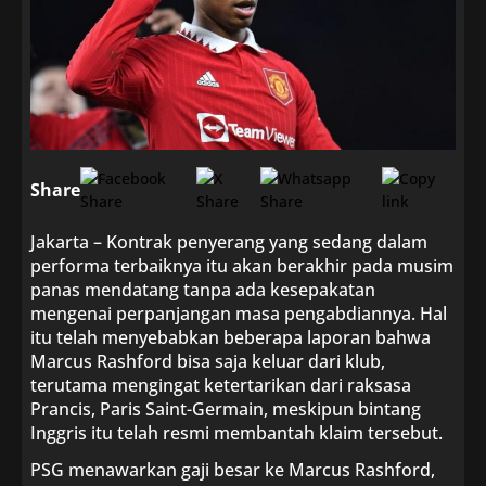
Share
Jakarta – Kontrak penyerang yang sedang dalam
performa terbaiknya itu akan berakhir pada musim
panas mendatang tanpa ada kesepakatan
mengenai perpanjangan masa pengabdiannya. Hal
itu telah menyebabkan beberapa laporan bahwa
Marcus Rashford bisa saja keluar dari klub,
terutama mengingat ketertarikan dari raksasa
Prancis, Paris Saint-Germain, meskipun bintang
Inggris itu telah resmi membantah klaim tersebut.
PSG menawarkan gaji besar ke Marcus Rashford,