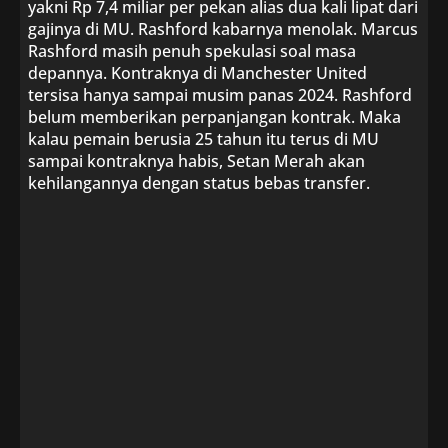
yakni Rp 7,4 miliar per pekan alias dua kali lipat dari
gajinya di MU. Rashford kabarnya menolak. Marcus
Rashford masih penuh spekulasi soal masa
depannya. Kontraknya di Manchester United
tersisa hanya sampai musim panas 2024. Rashford
belum memberikan perpanjangan kontrak. Maka
kalau pemain berusia 25 tahun itu terus di MU
sampai kontraknya habis, Setan Merah akan
kehilangannya dengan status bebas transfer.