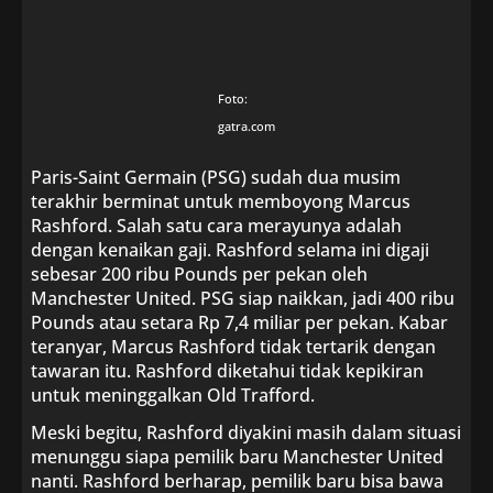
Foto:
gatra.com
Paris-Saint Germain (PSG) sudah dua musim
terakhir berminat untuk memboyong Marcus
Rashford. Salah satu cara merayunya adalah
dengan kenaikan gaji. Rashford selama ini digaji
sebesar 200 ribu Pounds per pekan oleh
Manchester United. PSG siap naikkan, jadi 400 ribu
Pounds atau setara Rp 7,4 miliar per pekan. Kabar
teranyar, Marcus Rashford tidak tertarik dengan
tawaran itu. Rashford diketahui tidak kepikiran
untuk meninggalkan Old Trafford.
Meski begitu, Rashford diyakini masih dalam situasi
menunggu siapa pemilik baru Manchester United
nanti. Rashford berharap, pemilik baru bisa bawa