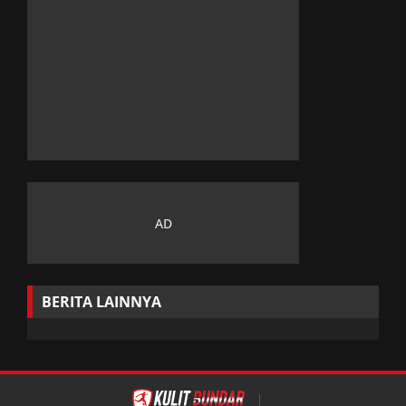
BERITA LAINNYA