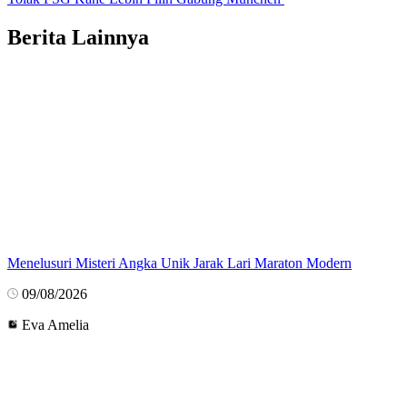
Berita Lainnya
Menelusuri Misteri Angka Unik Jarak Lari Maraton Modern
09/08/2026
Eva Amelia