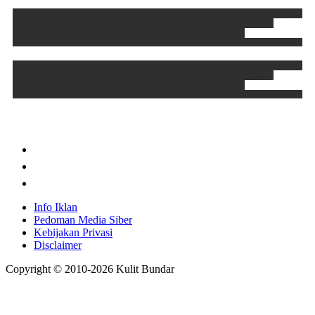
Info Iklan
Pedoman Media Siber
Kebijakan Privasi
Disclaimer
Copyright © 2010-
2026
Kulit Bundar