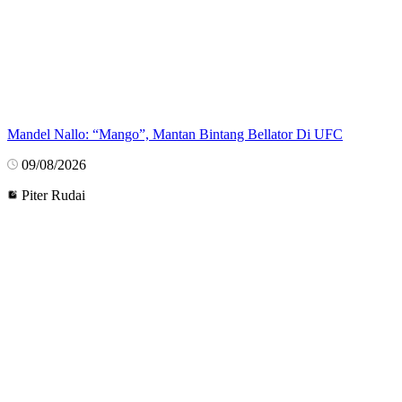
Mandel Nallo: “Mango”, Mantan Bintang Bellator Di UFC
09/08/2026
Piter Rudai