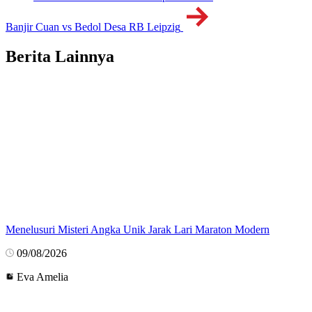
Banjir Cuan vs Bedol Desa RB Leipzig
Berita Lainnya
Menelusuri Misteri Angka Unik Jarak Lari Maraton Modern
09/08/2026
Eva Amelia