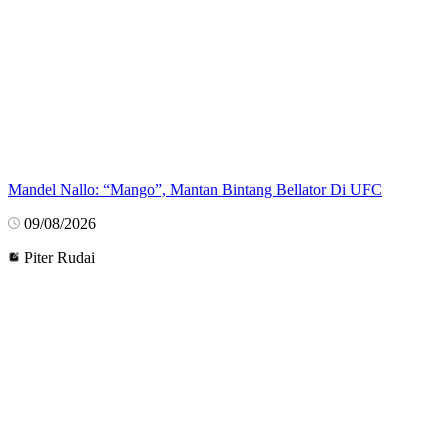
Mandel Nallo: “Mango”, Mantan Bintang Bellator Di UFC
09/08/2026
Piter Rudai