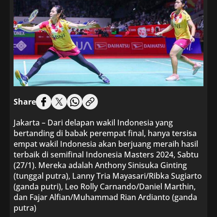
Share
Jakarta – Dari delapan wakil Indonesia yang
bertanding di babak perempat final, hanya tersisa
empat wakil Indonesia akan berjuang meraih hasil
terbaik di semifinal Indonesia Masters 2024, Sabtu
(27/1). Mereka adalah Anthony Sinisuka Ginting
(tunggal putra), Lanny Tria Mayasari/Ribka Sugiarto
(ganda putri), Leo Rolly Carnando/Daniel Marthin,
dan Fajar Alfian/Muhammad Rian Ardianto (ganda
putra)