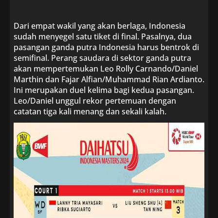
Dari empat wakil yang akan berlaga, Indonesia
sudah menyegel satu tiket di final. Pasalnya, dua
pasangan ganda putra Indonesia harus bentrok di
semifinal. Perang saudara di sektor ganda putra
akan mempertemukan Leo Rolly Carnando/Daniel
Marthin dan Fajar Alfian/Muhammad Rian Ardianto.
Ini merupakan duel kelima bagi kedua pasangan.
Leo/Daniel unggul rekor pertemuan dengan
catatan tiga kali menang dan sekali kalah.