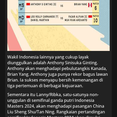
Wakil Indonesia lainnya yang cukup layak
diunggulkan adalah Anthony Sinisuka Ginting.
Anthony akan menghadapi pebulutangkis Kanada,
Brian Yang. Anthony juga punya rekor bagus lawan
Brian. Ia sukses menyapu bersih kemenangan di
tiga pertemuan di berbagai kejuaraan.
Sementara itu Lanny/Ribka, satu-satunya non-
unggulan di semifinal ganda putri Indonesia
Masters 2024, akan menghadapi pasangan China
Liu Sheng Shu/Tan Ning. Rangkaian pertandingan