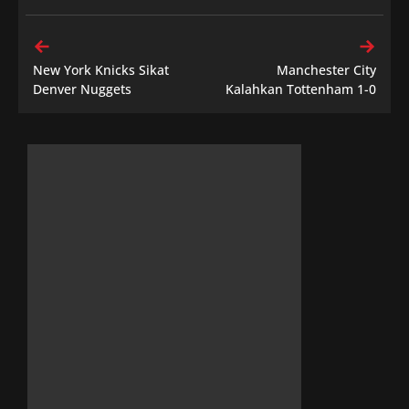
New York Knicks Sikat
Manchester City
Denver Nuggets
Kalahkan Tottenham 1-0