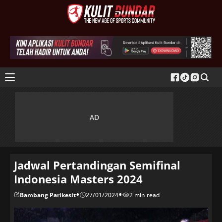
Jadwal Pertandingan Semifinal
Indonesia Masters 2024
•
•
Bambang Parikesit
27/01/2024
2 min read