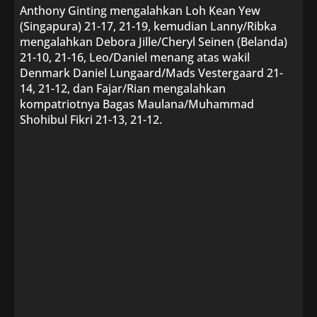
Anthony Ginting mengalahkan Loh Kean Yew
(Singapura) 21-17, 21-19, kemudian Lanny/Ribka
mengalahkan Debora Jille/Cheryl Seinen (Belanda)
21-10, 21-16, Leo/Daniel menang atas wakil
Denmark Daniel Lungaard/Mads Vestergaard 21-
14, 21-12, dan Fajar/Rian mengalahkan
kompatriotnya Bagas Maulana/Muhammad
Shohibul Fikri 21-13, 21-12.