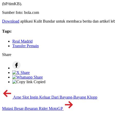
(bP/timKB).
Sumber foto: bola.com
Download
aplikasi Kulit Bundar untuk membaca berita dan artikel le
Tags:
Real Madrid
Transfer Pemain
Share
Copied
Arne Slot Ingin Keluar Dari Bayang-Bayang Klopp
Mutasi Besar-Besaran Rider MotoGP