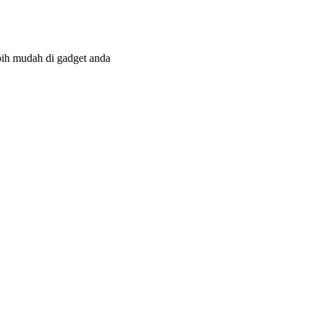
bih mudah di gadget anda