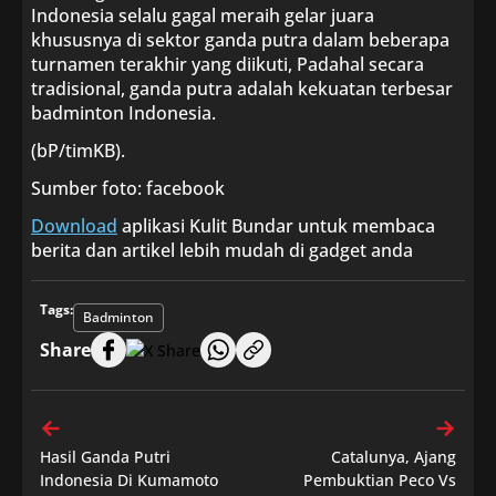
Indonesia selalu gagal meraih gelar juara
khususnya di sektor ganda putra dalam beberapa
turnamen terakhir yang diikuti, Padahal secara
tradisional, ganda putra adalah kekuatan terbesar
badminton Indonesia.
(bP/timKB).
Sumber foto: facebook
Download
aplikasi Kulit Bundar untuk membaca
berita dan artikel lebih mudah di gadget anda
Tags:
Badminton
Share
Hasil Ganda Putri
Catalunya, Ajang
Indonesia Di Kumamoto
Pembuktian Peco Vs