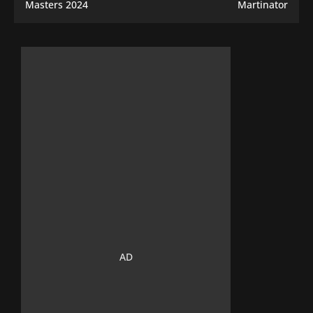
Masters 2024
Martinator