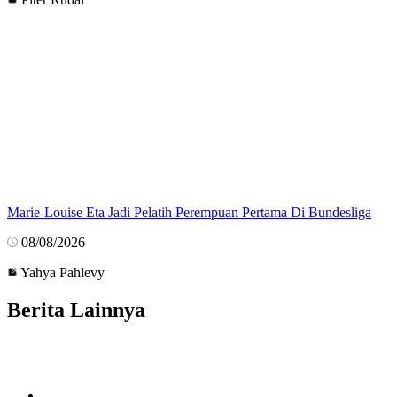
Marie-Louise Eta Jadi Pelatih Perempuan Pertama Di Bundesliga
08/08/2026
Yahya Pahlevy
Berita Lainnya