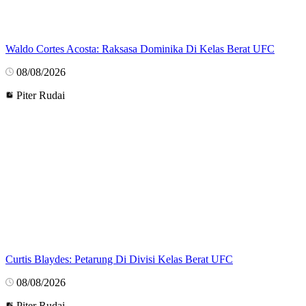
Waldo Cortes Acosta: Raksasa Dominika Di Kelas Berat UFC
08/08/2026
Piter Rudai
Curtis Blaydes: Petarung Di Divisi Kelas Berat UFC
08/08/2026
Piter Rudai