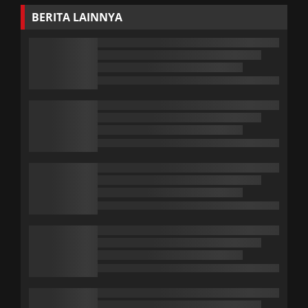
BERITA LAINNYA