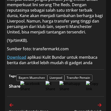
memperkuat lini serang The Reds. Dengan
reputasinya sebagai salah satu striker terbaik
dunia, Kane akan menjadi tambahan berharga bagi
Liverpool. Namun, harga transfer yang tinggi dan
persaingan dari klub lain, seperti Manchester
United, bisa menjadi tantangan tersendiri.
(Yp/timKB).
Sumber foto: transfermarkt.com
Download
aplikasi Kulit Bundar untuk membaca
berita dan artikel lebih mudah di gadget anda
Tags:
Bayern Muenchen
Liverpool
Transfer Pemain
Share