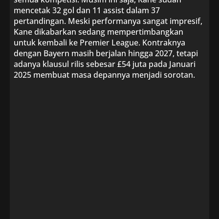
mencetak 32 gol dan 11 assist dalam 37
pertandingan. Meski performanya sangat impresif,
Kane dikabarkan sedang mempertimbangkan
untuk kembali ke Premier League. Kontraknya
dengan Bayern masih berjalan hingga 2027, tetapi
adanya klausul rilis sebesar £54 juta pada Januari
2025 membuat masa depannya menjadi sorotan.