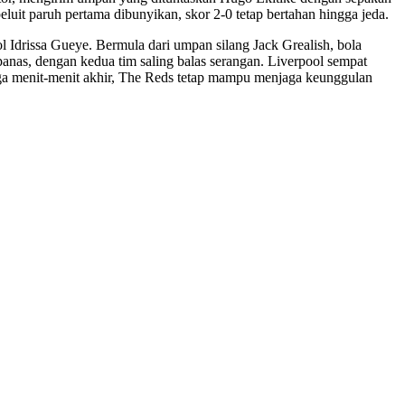
uit paruh pertama dibunyikan, skor 2-0 tetap bertahan hingga jeda.
Idrissa Gueye. Bermula dari umpan silang Jack Grealish, bola
nas, dengan kedua tim saling balas serangan. Liverpool sempat
ga menit-menit akhir, The Reds tetap mampu menjaga keunggulan