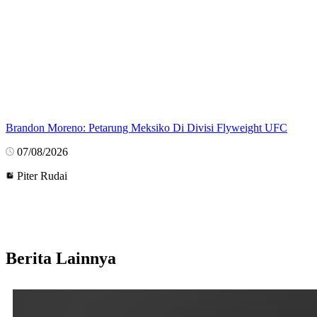
Brandon Moreno: Petarung Meksiko Di Divisi Flyweight UFC
07/08/2026
Piter Rudai
Berita Lainnya