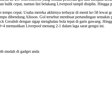
alik cepat, namun lini belakang Liverpool tampil disiplin. Hingga pel
empo cepat. Usaha mereka akhirnya terbayar di menit ke-58 lewat gol 
ampu dibendung Alisson. Gol tersebut membuat pertandingan semakin pa
ck Grealish dengan sigap menghalau bola tepat di garis gawang. Hing
0+4 memastikan Liverpool menang 2-1 dalam laga sarat gengsi ini.
bih mudah di gadget anda