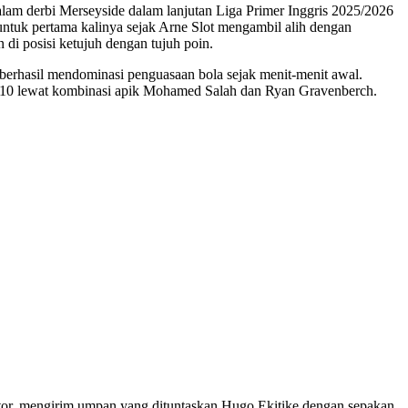
alam derbi Merseyside dalam lanjutan Liga Primer Inggris 2025/2026
untuk pertama kalinya sejak Arne Slot mengambil alih dengan
i posisi ketujuh dengan tujuh poin.
berhasil mendominasi penguasaan bola sejak menit-menit awal.
ke-10 lewat kombinasi apik Mohamed Salah dan Ryan Gravenberch.
ator, mengirim umpan yang dituntaskan Hugo Ekitike dengan sepakan